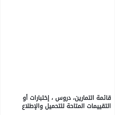
قائمة التمارين، دروس ، إختبارات أو
التقييمات المتاحة للتحميل والإطلاع