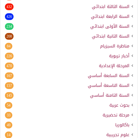
السنة الثالثة ابتدائي
432
السنة الرابعة ابتدائي
426
السنة الأولى ابتدائي
234
السنة الثانية ابتدائي
208
مناظرة السيزيام
84
أخبار تربوية
226
المرحلة الإعدادية
470
السنة السابعة أساسي
167
السنة التاسعة أساسي
157
السنة الثامنة أساسي
145
بحوث عربية
54
مرحلة تحضيرية
33
باكالوريا
49
علوم تجريبية
14