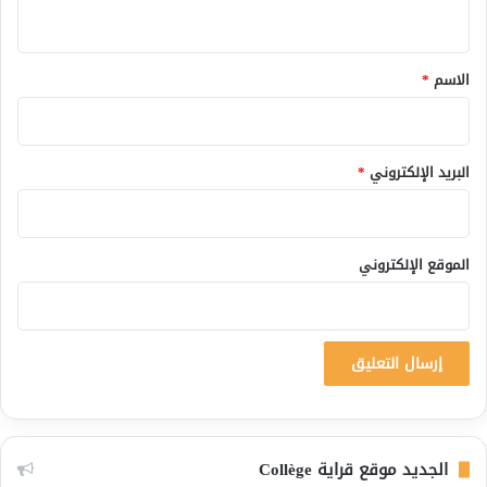
ي
ق
*
الاسم
*
البريد الإلكتروني
*
الموقع الإلكتروني
الجديد موقع قراية Collège