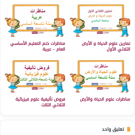
تمارين علوم الحياة و الأرض
مناظرات ختم التعليم الأساسي
الثلاثي الأول
العام – عربية
مناظرات علوم الحياة والأرض
فروض تأليفية علوم فيزيائية
الثلاثي الثالث
تعليق واحد