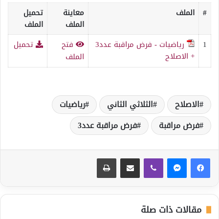
#
الملف
معاينة
تحميل
الملف
الملف
1
رياضيات - فرض مراقبة عدد3
فتح
تحميل
+ الاصلاح
الملف
الاصلاح
الثلاثي الثاني
رياضيات
فرض مراقبة
فرض مراقبة عدد3
ڤايبر
مشاركة عبر البريد
طباعة
مقالات ذات صلة