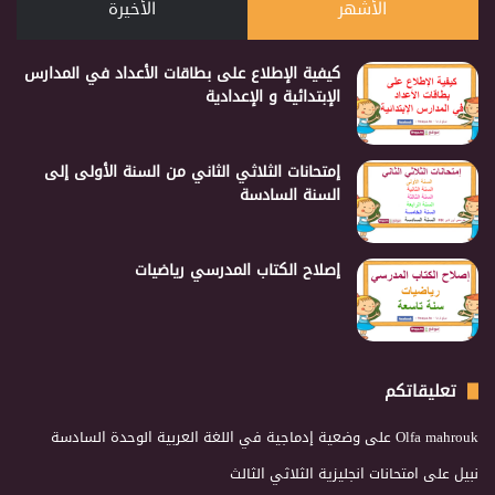
الأشهر
الأخيرة
كيفية الإطلاع على بطاقات الأعداد في المدارس
الإبتدائية و الإعدادية
إمتحانات الثلاثي الثاني من السنة الأولى إلى
السنة السادسة
إصلاح الكتاب المدرسي رياضيات
تعليقاتكم
Olfa mahrouk
على
وضعية إدماجية في اللغة العربية الوحدة السادسة
نبيل
على
امتحانات انجليزية الثلاثي الثالث