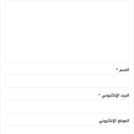
ا
ل
ت
ع
ل
ي
ق
*
الاسم
*
البريد الإلكتروني
*
الموقع الإلكتروني