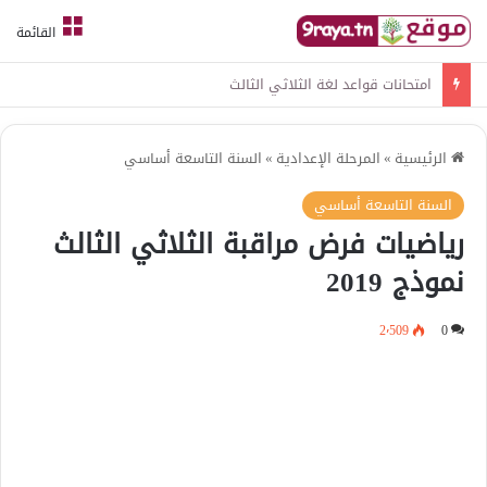
القائمة
امتحانات قواعد لغة الثلاثي الثالث
الرئيسية
»
المرحلة الإعدادية
»
السنة التاسعة أساسي
السنة التاسعة أساسي
رياضيات فرض مراقبة الثلاثي الثالث
نموذج 2019
2٬509
0