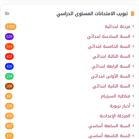
تبويب الامتحانات المستوى الدراسي
مرحلة ابتدائية
1٬951
السنة السادسة ابتدائي
620
السنة الخامسة ابتدائي
514
السنة الثالثة ابتدائي
432
السنة الرابعة ابتدائي
426
السنة الأولى ابتدائي
234
السنة الثانية ابتدائي
208
مناظرة السيزيام
84
أخبار تربوية
226
المرحلة الإعدادية
470
السنة السابعة أساسي
167
السنة التاسعة أساسي
157