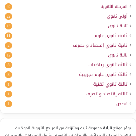
المرحلة الثانوية
49
أولى ثانوي
22
ثانية ثانوي
13
ثانية ثانوي علوم
11
ثانية ثانوي إقتصاد و تصرف
2
ثالثة ثانوي
12
ثالثة ثانوي رياضيات
8
ثالثة ثانوي علوم تجريبية
3
ثالثة ثانوي تقنية
1
ثالثة إقتصاد و تصرف
1
قصص
1
يوفّر موقع
قراية
مجموعة ثرية ومتنوّعة من المراجع التربوية الموجّهة
لتلاميذ المرحلة الابتدائية والإعدادية والثانوية، تشمل الامتحانات والتقييمات