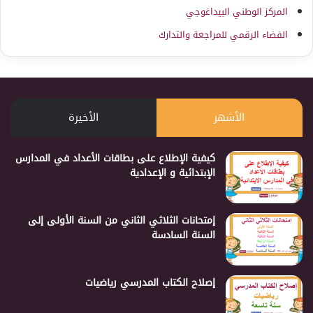
المركز الوطني البيداغوجي
الفضاء الرقمي للمراجعة والتدارك
الأشهر
الأخيرة
كيفية الإطلاع على بطاقات الأعداد في المدارس
الإبتدائية و الإعدادية
إمتحانات الثلاثي الثاني من السنة الأولى إلى
السنة السادسة
إصلاح الكتاب المدرسي رياضيات