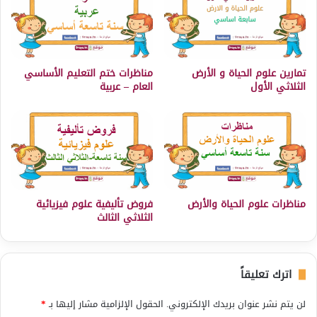
تمارين علوم الحياة و الأرض
مناظرات ختم التعليم الأساسي
الثلاثي الأول
العام – عربية
مناظرات علوم الحياة والأرض
فروض تأليفية علوم فيزيائية
الثلاثي الثالث
اترك تعليقاً
لن يتم نشر عنوان بريدك الإلكتروني.
الحقول الإلزامية مشار إليها بـ
*