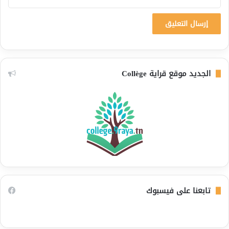
الجديد موقع قراية Collège
تابعنا على فيسبوك