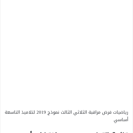
رياضيات فرض مراقبة الثلاثي الثالث نموذج 2019 لتلاميذ التاسعة
أساسي