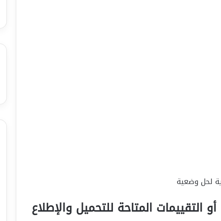
ية لحل وضعية
أو التقييمات المتاحة للتحميل والإطلاع