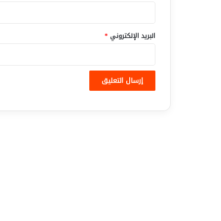
البريد الإلكتروني
*