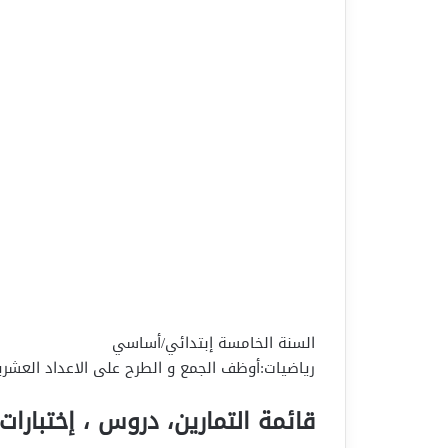
السنة الخامسة إبتدائي/أساسي
رياضيات:أوظف الجمع و الطرح على الاعداد العشر
قائمة التمارين، دروس ، إختبارات 