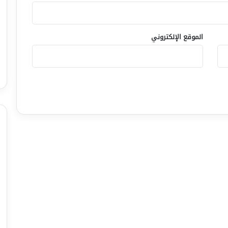
الموقع الإلكتروني