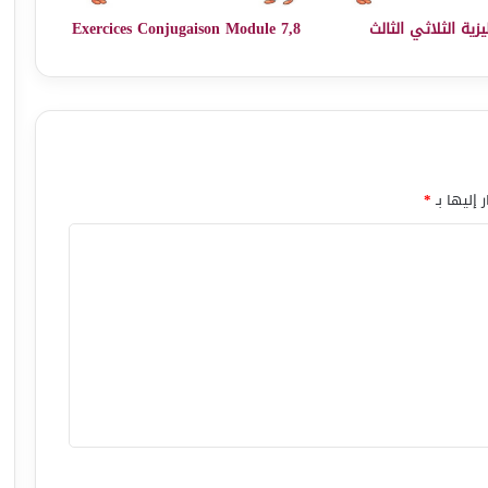
يزية الثلاثي الثالث
Exercices Conjugaison Module 7,8
 إليها بـ
*