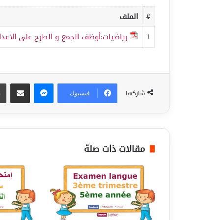
#
الملف
1
رياضيات:أوظف الجمع و الطرح على الاعد
ماسنجر
مشاركة عبر البريد
شاركها
فيسبوك
مقالات ذات صلة