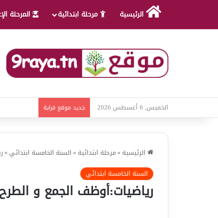
الرئيسية
مرحلة ابتدائية
المرحلة الإ
الخميس, 6 أغسطس 2026
امتحانات قواع
جديد موقع قراية
الرئيسية
»
مرحلة ابتدائية
»
السنة الخامسة ابتدائي
»
ر
السنة الخامسة ابتدائي
رياضيات:أوظف الجمع و الطرح 