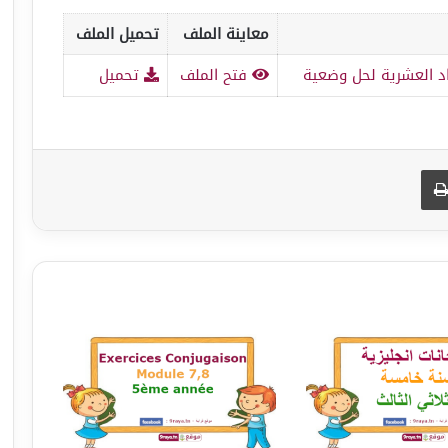
معاينة الملف
تحميل الملف
اد العشرية لحل وضعية
فتح الملف
تحميل
طباعة