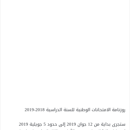
روزنامة الامتحانات الوطنية للسنة الدراسية 2018-2019
ستجرى بداية من 12 جوان 2019 إلى حدود 5 جويلية 2019