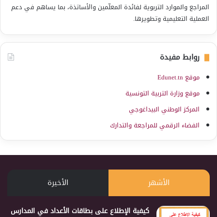
المراجع والموارد التربوية لفائدة المعلّمين والأساتذة، بما يساهم في دعم
العملية التعليمية وتطويرها.
روابط مفيدة
موقع Edunet.tn
موقع وزارة التربية التونسية
المركز الوطني البيداغوجي
الفضاء الرقمي للمراجعة والتدارك
الأشهر
الأخيرة
كيفية الإطلاع على بطاقات الأعداد في المدارس