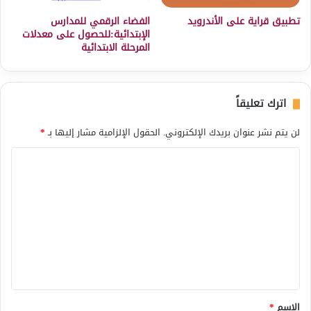
تطبيق قراية على الأندرويد
الفضاء الرقمي للمدارس
الإبتدائية:للحصول على معدلات
المرحلة الابتدائية
اترك تعليقاً
لن يتم نشر عنوان بريدك الإلكتروني.
الحقول الإلزامية مشار إليها بـ
*
ا
ل
ت
ع
ل
ي
ق
*
الاسم
*