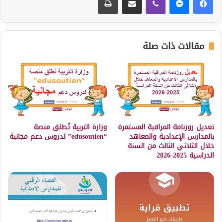
مقالات ذات صلة
تعديل روزنامة المراقبة المستمرة
وزارة التربية تُطلق منصة
بالمدارس الإعدادية والمعاهد
“edusoutien” لدروس دعم مجانية
خلال الثلاثي الثالث من السنة
الدراسية 2025-2026