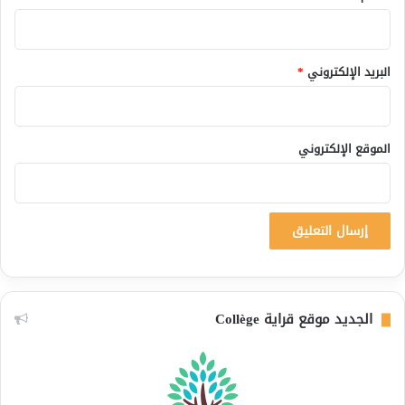
البريد الإلكتروني
*
الموقع الإلكتروني
الجديد موقع قراية Collège