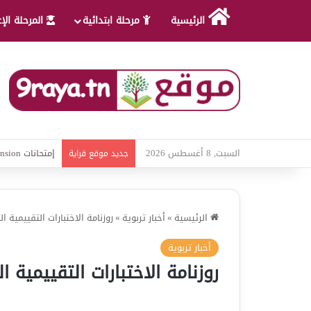
الرئيسية
مرحلة ابتدائية
المرحلة الإ
السبت, 8 أغسطس 2026
امتحانات قواعد 
جديد موقع قراية
الرئيسية
»
أخبار تربوية
»
روزنامة الاختبارات التقييمية الث
أخبار تربوية
روزنامة الاختبارات التقييمية ال