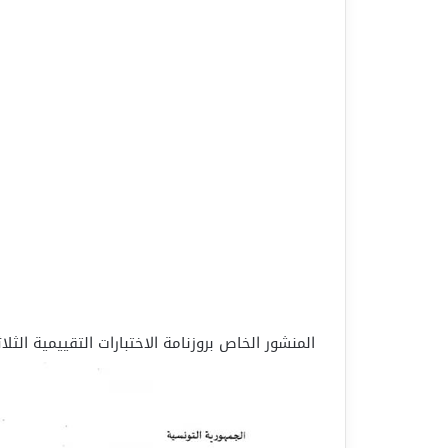
المنشور الخاص بروزنامة الاختبارات التقييمية الثلاثية منشو