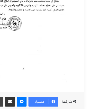
ماسنجر
مشاركة عبر البريد
شاركها
فيسبوك