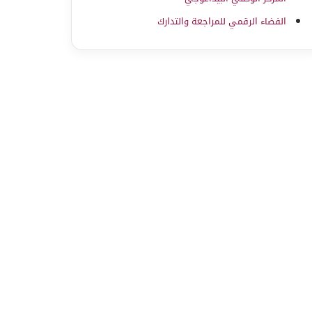
الفضاء الرقمي للمراجعة والتدارك