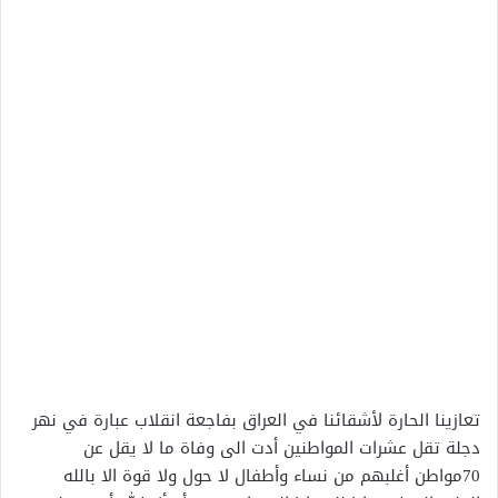
تعازينا الحارة لأشقائنا في العراق بفاجعة انقلاب عبارة في نهر
دجلة تقل عشرات المواطنين أدت الى وفاة ما لا يقل عن
70مواطن أغلبهم من نساء وأطفال لا حول ولا قوة الا بالله