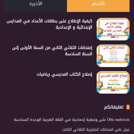
الأشهر
الأخيرة
كيفية الإطلاع على بطاقات الأعداد في المدارس
الإبتدائية و الإعدادية
إمتحانات الثلاثي الثاني من السنة الأولى إلى
السنة السادسة
إصلاح الكتاب المدرسي رياضيات
تعليقاتكم
Olfa mahrouk
على
وضعية إدماجية في اللغة العربية الوحدة السادسة
نبيل
على
امتحانات انجليزية الثلاثي الثالث