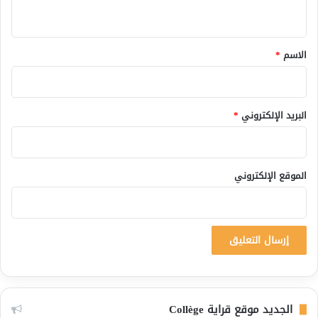
ي
ق
*
الاسم
*
البريد الإلكتروني
*
الموقع الإلكتروني
الجديد موقع قراية Collège