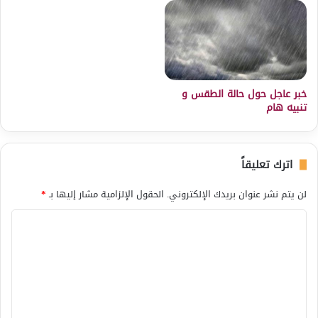
خبر عاجل حول حالة الطقس و
تنبيه هام
اترك تعليقاً
لن يتم نشر عنوان بريدك الإلكتروني.
الحقول الإلزامية مشار إليها بـ
*
ا
ل
ت
ع
ل