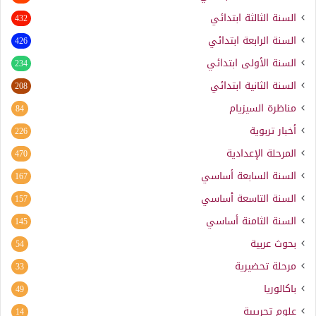
السنة الثالثة ابتدائي
432
السنة الرابعة ابتدائي
426
السنة الأولى ابتدائي
234
السنة الثانية ابتدائي
208
مناظرة السيزيام
84
أخبار تربوية
226
المرحلة الإعدادية
470
السنة السابعة أساسي
167
السنة التاسعة أساسي
157
السنة الثامنة أساسي
145
بحوث عربية
54
مرحلة تحضيرية
33
باكالوريا
49
علوم تجريبية
14