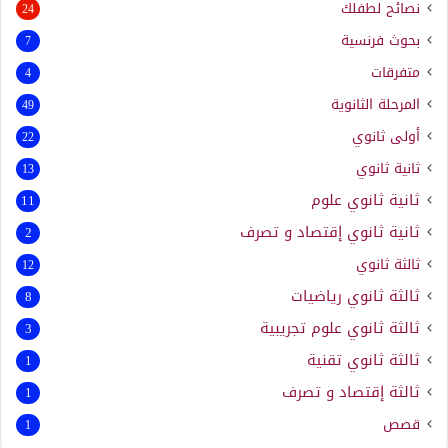
نصائح لطفلك
24
بحوث فرنسية
7
متفرقات
4
المرحلة الثانوية
49
أولى ثانوي
22
ثانية ثانوي
13
ثانية ثانوي علوم
11
ثانية ثانوي إقتصاد و تصرف
2
ثالثة ثانوي
12
ثالثة ثانوي رياضيات
8
ثالثة ثانوي علوم تجريبية
3
ثالثة ثانوي تقنية
1
ثالثة إقتصاد و تصرف
1
قصص
1