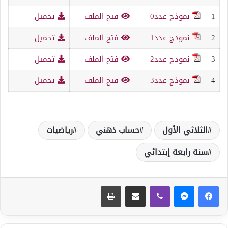
1
نموذج عدد0
فتح الملف
تحميل
2
نموذج عدد1
فتح الملف
تحميل
3
نموذج عدد2
فتح الملف
تحميل
4
نموذج عدد3
فتح الملف
تحميل
الثلاثي الأول
حساب ذهني
رياضيات
سنة رابعة إبتدائي
ڤايبر
مشاركة عبر البريد
طباعة