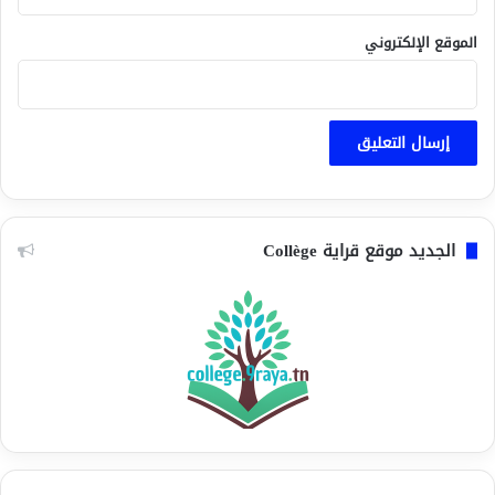
الموقع الإلكتروني
الجديد موقع قراية Collège