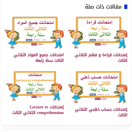
مقالات ذات صلة
إمتحانات قراءة و فهم الثلاثي
امتحانات جميع المواد الثلاثي
الثالث
الثالث سنة رابعة
إمتحانات Lecture et
إمتحانات حساب ذهني الثلاثي
compréhension الثلاثي الثالث
الثالث