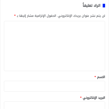
اترك تعليقاً
لن يتم نشر عنوان بريدك الإلكتروني.
الحقول الإلزامية مشار إليها بـ
*
ا
ل
ت
ع
ل
ي
ق
*
الاسم
*
البريد الإلكتروني
*