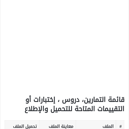
قائمة التمارين، دروس ، إختبارات أو
التقييمات المتاحة للتحميل والإطلاع
#
الملف
معاينة الملف
تحميل الملف