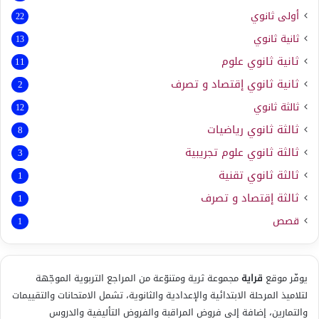
أولى ثانوي
22
ثانية ثانوي
13
ثانية ثانوي علوم
11
ثانية ثانوي إقتصاد و تصرف
2
ثالثة ثانوي
12
ثالثة ثانوي رياضيات
8
ثالثة ثانوي علوم تجريبية
3
ثالثة ثانوي تقنية
1
ثالثة إقتصاد و تصرف
1
قصص
1
يوفّر موقع
قراية
مجموعة ثرية ومتنوّعة من المراجع التربوية الموجّهة
لتلاميذ المرحلة الابتدائية والإعدادية والثانوية، تشمل الامتحانات والتقييمات
والتمارين، إضافة إلى فروض المراقبة والفروض التأليفية والدروس