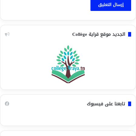
الجديد موقع قراية Collège
تابعنا على فيسبوك