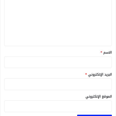
ل
ت
ع
ل
ي
ق
*
الاسم
*
البريد الإلكتروني
*
الموقع الإلكتروني