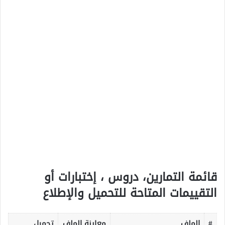
قائمة التمارين، دروس ، إختبارات أو
التقييمات المتاحة للتحميل والإطلاع
#
الملف
معاينة الملف
تحميل