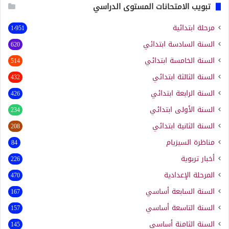
تبويب الامتحانات المستوى الدراسي
مرحلة ابتدائية
1٬951
السنة السادسة ابتدائي
620
السنة الخامسة ابتدائي
514
السنة الثالثة ابتدائي
432
السنة الرابعة ابتدائي
426
السنة الأولى ابتدائي
234
السنة الثانية ابتدائي
208
مناظرة السيزيام
84
أخبار تربوية
226
المرحلة الإعدادية
470
السنة السابعة أساسي
167
السنة التاسعة أساسي
157
السنة الثامنة أساسي
145