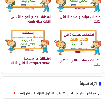
إمتحانات قراءة و فهم الثلاثي
امتحانات جميع المواد الثلاثي
الثالث
الثالث سنة رابعة
إمتحانات Lecture et
إمتحانات حساب ذهني الثلاثي
compréhension الثلاثي الثالث
الثالث
اترك تعليقاً
لن يتم نشر عنوان بريدك الإلكتروني.
الحقول الإلزامية مشار إليها بـ
*
ا