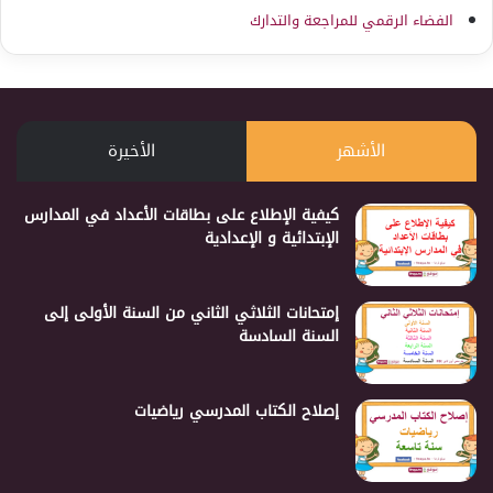
الفضاء الرقمي للمراجعة والتدارك
الأشهر
الأخيرة
كيفية الإطلاع على بطاقات الأعداد في المدارس
الإبتدائية و الإعدادية
إمتحانات الثلاثي الثاني من السنة الأولى إلى
السنة السادسة
إصلاح الكتاب المدرسي رياضيات