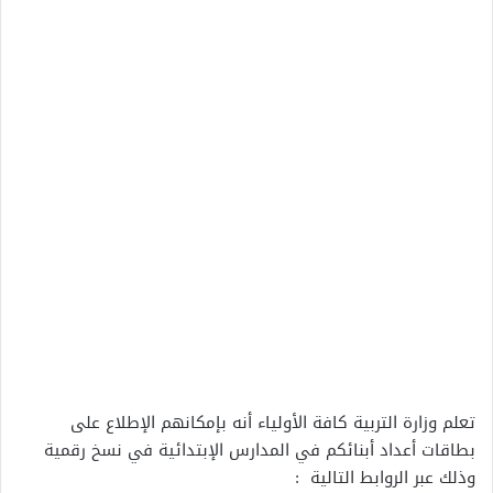
تعلم وزارة التربية كافة الأولياء أنه بإمكانهم الإطلاع على
بطاقات أعداد أبنائكم في المدارس الإبتدائية في نسخ رقمية
وذلك عبر الروابط التالية :