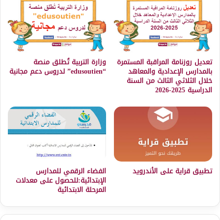
تعديل روزنامة المراقبة المستمرة
وزارة التربية تُطلق منصة
بالمدارس الإعدادية والمعاهد
“edusoutien” لدروس دعم مجانية
خلال الثلاثي الثالث من السنة
الدراسية 2025-2026
تطبيق قراية على الأندرويد
الفضاء الرقمي للمدارس
الإبتدائية:للحصول على معدلات
المرحلة الابتدائية