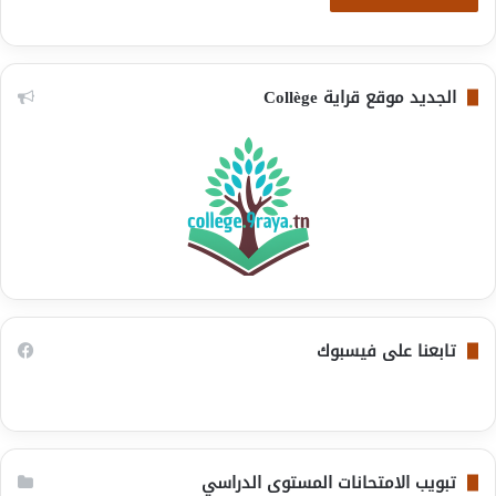
الجديد موقع قراية Collège
تابعنا على فيسبوك
تبويب الامتحانات المستوى الدراسي