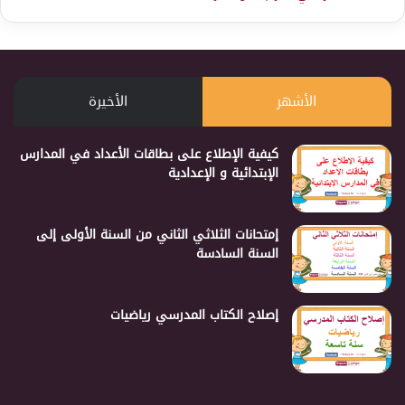
الأشهر
الأخيرة
كيفية الإطلاع على بطاقات الأعداد في المدارس
الإبتدائية و الإعدادية
إمتحانات الثلاثي الثاني من السنة الأولى إلى
السنة السادسة
إصلاح الكتاب المدرسي رياضيات