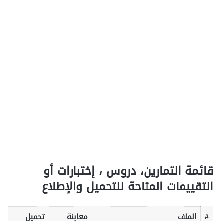
قائمة التمارين، دروس ، إختبارات أو
التقييمات المتاحة للتحميل والإطلاع
#
الملف
معاينة
تحميل