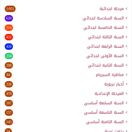
مرحلة ابتدائية
1٬951
السنة السادسة ابتدائي
620
السنة الخامسة ابتدائي
514
السنة الثالثة ابتدائي
432
السنة الرابعة ابتدائي
426
السنة الأولى ابتدائي
234
السنة الثانية ابتدائي
208
مناظرة السيزيام
84
أخبار تربوية
226
المرحلة الإعدادية
470
السنة السابعة أساسي
167
السنة التاسعة أساسي
157
السنة الثامنة أساسي
145
بحوث عربية
54