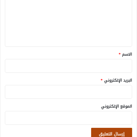
ت
ع
ل
ي
ق
*
الاسم
*
البريد الإلكتروني
*
الموقع الإلكتروني