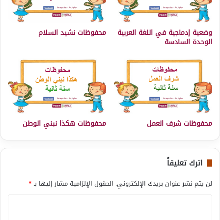
وضعية إدماجية في اللغة العربية
محفوظات نشيد السلام
الوحدة السادسة
محفوظات شرف العمل
محفوظات هكذا نبني الوطن
اترك تعليقاً
لن يتم نشر عنوان بريدك الإلكتروني.
الحقول الإلزامية مشار إليها بـ
*
ا
ل