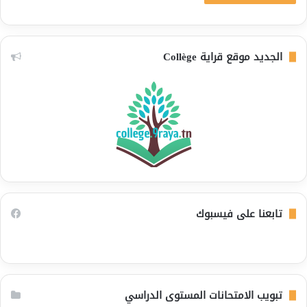
الجديد موقع قراية Collège
تابعنا على فيسبوك
تبويب الامتحانات المستوى الدراسي