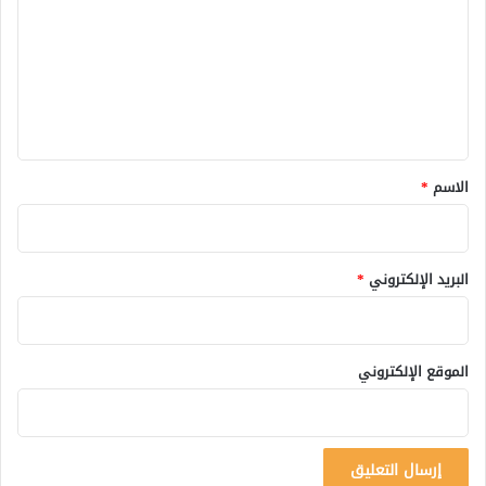
ت
ع
ل
ي
ق
*
الاسم
*
البريد الإلكتروني
*
الموقع الإلكتروني