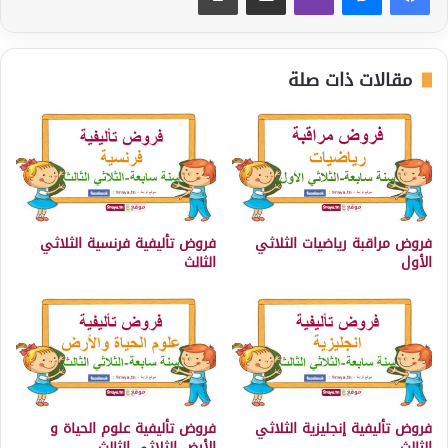
مقالات ذات صلة
فروض مراقبة رياضيات الثلاثي
فروض تأليفية فرنسية الثلاثي
الأول
الثالث
فروض تأليفية إنجليزية الثلاثي
فروض تأليفية علوم الحياة و
الثالث
الأرض الثلاثي الثالث