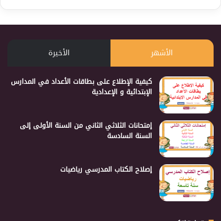
الأشهر
الأخيرة
كيفية الإطلاع على بطاقات الأعداد في المدارس
الإبتدائية و الإعدادية
إمتحانات الثلاثي الثاني من السنة الأولى إلى
السنة السادسة
إصلاح الكتاب المدرسي رياضيات