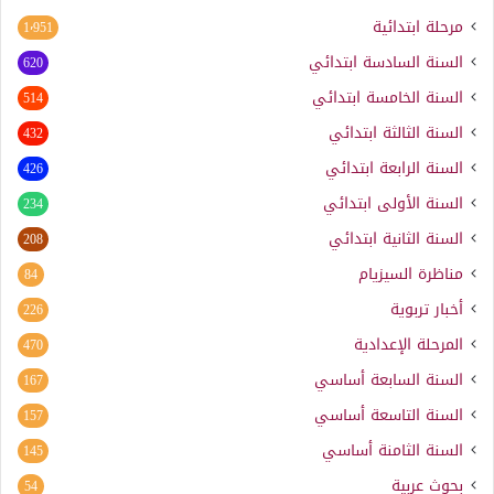
مرحلة ابتدائية
1٬951
السنة السادسة ابتدائي
620
السنة الخامسة ابتدائي
514
السنة الثالثة ابتدائي
432
السنة الرابعة ابتدائي
426
السنة الأولى ابتدائي
234
السنة الثانية ابتدائي
208
مناظرة السيزيام
84
أخبار تربوية
226
المرحلة الإعدادية
470
السنة السابعة أساسي
167
السنة التاسعة أساسي
157
السنة الثامنة أساسي
145
بحوث عربية
54