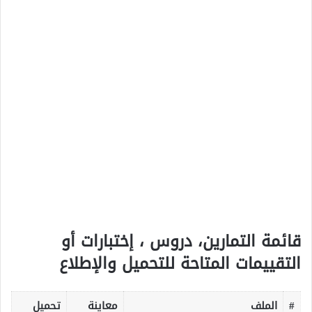
قائمة التمارين، دروس ، إختبارات أو
التقييمات المتاحة للتحميل والإطلاع
#
الملف
معاينة
تحميل