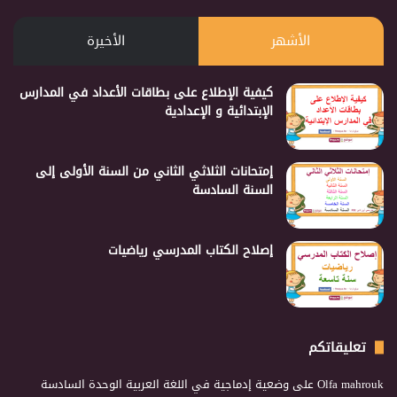
الأشهر
الأخيرة
كيفية الإطلاع على بطاقات الأعداد في المدارس
الإبتدائية و الإعدادية
إمتحانات الثلاثي الثاني من السنة الأولى إلى
السنة السادسة
إصلاح الكتاب المدرسي رياضيات
تعليقاتكم
Olfa mahrouk
على
وضعية إدماجية في اللغة العربية الوحدة السادسة