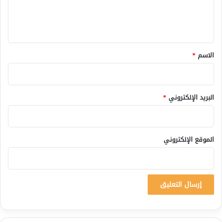
ل
ي
ق
*
الاسم
*
البريد الإلكتروني
*
الموقع الإلكتروني