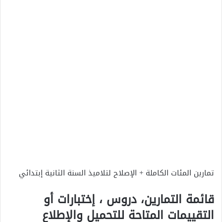
تمارين المئات الكاملة + الإصلاح لتلاميذ السنة الثانية إبتدائي
قائمة التمارين، دروس ، إختبارات أو
التقييمات المتاحة للتحميل والإطلاع