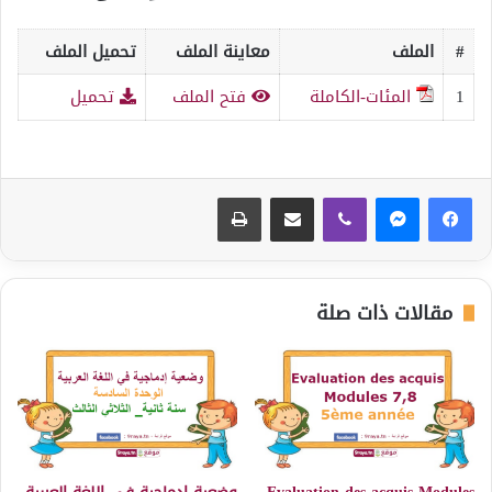
#
الملف
معاينة الملف
تحميل الملف
1
المئات-الكاملة
فتح الملف
تحميل
ڤايبر
مشاركة عبر البريد
طباعة
مقالات ذات صلة