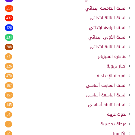
السنة الخامسة ابتدائي
514
السنة الثالثة ابتدائي
432
السنة الرابعة ابتدائي
426
السنة الأولى ابتدائي
234
السنة الثانية ابتدائي
208
مناظرة السيزيام
84
أخبار تربوية
226
المرحلة الإعدادية
470
السنة السابعة أساسي
167
السنة التاسعة أساسي
157
السنة الثامنة أساسي
145
بحوث عربية
54
مرحلة تحضيرية
33
باكالوريا
49