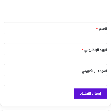
ل
ي
ق
*
الاسم
*
البريد الإلكتروني
*
الموقع الإلكتروني