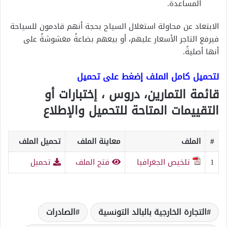
المساعدة.
الابتعاد عن محاولة استغلال السياح بحجة أنهم قادمون للسياحة
فيرفع التاجر الأسعار عليهم، أو بيعهم بضاعةً مغشوشةً على
أنها أصليةً.
لتحميل كامل الملف إضغط على تحميل
قائمة التمارين، دروس ، إختبارات أو
التقييمات المتاحة للتحميل والإطلاع
#
الملف
معاينة الملف
تحميل الملف
1
تلخيص الجغرافيا
فتح الملف
تحميل
التجارة الخارجية بالبالد التونسية
الصادرات