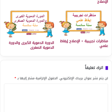
الإصلاح
مناظرات تجريبية + الإصلاح إيقاظ
الدورة الدموية الكبرى والدورة
علمي
الدموية الصغرى
اترك تعليقاً
لن يتم نشر عنوان بريدك الإلكتروني.
الحقول الإلزامية مشار إليها بـ
*
ا
ل
ت
ع