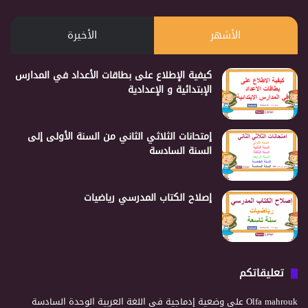
الأشهر
الأخيرة
كيفية الإطلاع على بطاقات الأعداد في المدارس
الإبتدائية و الإعدادية
إمتحانات الثلاثي الثاني من السنة الأولى إلى
السنة السادسة
إصلاح الكتاب المدرسي رياضيات
تعليقاتكم
Olfa mahrouk
على
وضعية إدماجية في اللغة العربية الوحدة السادسة