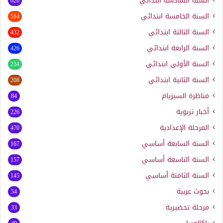
السنة السادسة ابتدائي
620
السنة الخامسة ابتدائي
514
السنة الثالثة ابتدائي
432
السنة الرابعة ابتدائي
426
السنة الأولى ابتدائي
234
السنة الثانية ابتدائي
208
مناظرة السيزيام
84
أخبار تربوية
226
المرحلة الإعدادية
470
السنة السابعة أساسي
167
السنة التاسعة أساسي
157
السنة الثامنة أساسي
145
بحوث عربية
54
مرحلة تحضيرية
33