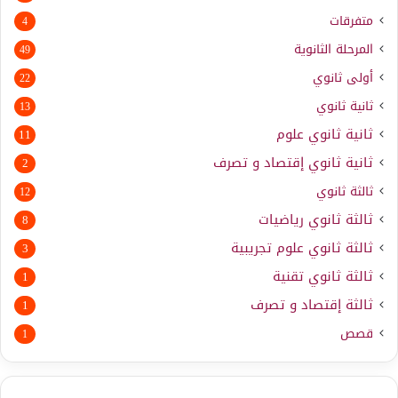
متفرقات
4
المرحلة الثانوية
49
أولى ثانوي
22
ثانية ثانوي
13
ثانية ثانوي علوم
11
ثانية ثانوي إقتصاد و تصرف
2
ثالثة ثانوي
12
ثالثة ثانوي رياضيات
8
ثالثة ثانوي علوم تجريبية
3
ثالثة ثانوي تقنية
1
ثالثة إقتصاد و تصرف
1
قصص
1