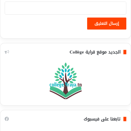
الجديد موقع قراية Collège
تابعنا على فيسبوك