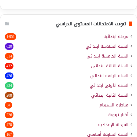
تبويب الامتحانات المستوى الدراسي
مرحلة ابتدائية
1٬951
السنة السادسة ابتدائي
620
السنة الخامسة ابتدائي
514
السنة الثالثة ابتدائي
432
السنة الرابعة ابتدائي
426
السنة الأولى ابتدائي
234
السنة الثانية ابتدائي
208
مناظرة السيزيام
84
أخبار تربوية
226
المرحلة الإعدادية
470
السنة السابعة أساسي
167