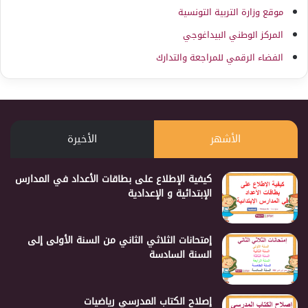
موقع وزارة التربية التونسية
المركز الوطني البيداغوجي
الفضاء الرقمي للمراجعة والتدارك
الأشهر
الأخيرة
كيفية الإطلاع على بطاقات الأعداد في المدارس
الإبتدائية و الإعدادية
إمتحانات الثلاثي الثاني من السنة الأولى إلى
السنة السادسة
إصلاح الكتاب المدرسي رياضيات