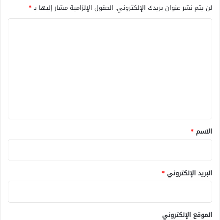
لن يتم نشر عنوان بريدك الإلكتروني.
الحقول الإلزامية مشار إليها بـ
*
ا
ل
ت
ع
ل
ي
ق
*
الاسم
*
البريد الإلكتروني
*
الموقع الإلكتروني