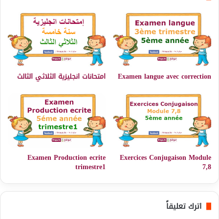
Examen langue avec correction
امتحانات انجليزية الثلاثي الثالث
Examen Production ecrite
Exercices Conjugaison Module
trimestre1
7,8
اترك تعليقاً