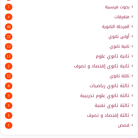
بحوث فرنسية
7
متفرقات
4
المرحلة الثانوية
49
أولى ثانوي
22
ثانية ثانوي
13
ثانية ثانوي علوم
11
ثانية ثانوي إقتصاد و تصرف
2
ثالثة ثانوي
12
ثالثة ثانوي رياضيات
8
ثالثة ثانوي علوم تجريبية
3
ثالثة ثانوي تقنية
1
ثالثة إقتصاد و تصرف
1
قصص
1