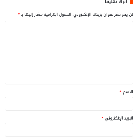
اترك تعليقاً
لن يتم نشر عنوان بريدك الإلكتروني.
الحقول الإلزامية مشار إليها بـ
*
ا
ل
ت
ع
ل
ي
ق
*
الاسم
*
البريد الإلكتروني
*