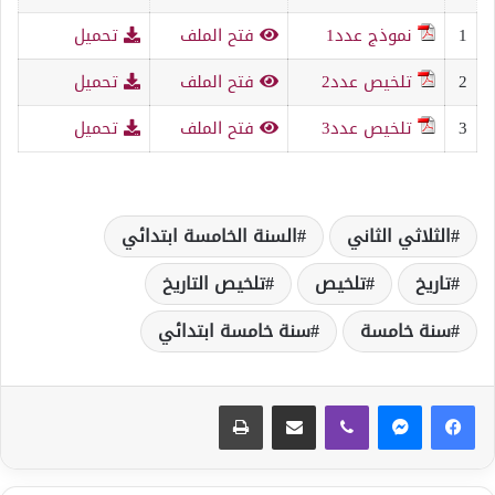
1
نموذج عدد1
فتح الملف
تحميل
2
تلخيص عدد2
فتح الملف
تحميل
3
تلخيص عدد3
فتح الملف
تحميل
الثلاثي الثاني
السنة الخامسة ابتدائي
تاريخ
تلخيص
تلخيص التاريخ
سنة خامسة
سنة خامسة ابتدائي
ڤايبر
مشاركة عبر البريد
طباعة