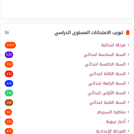
تبويب الامتحانات المستوى الدراسي
مرحلة ابتدائية
1٬951
السنة السادسة ابتدائي
620
السنة الخامسة ابتدائي
514
السنة الثالثة ابتدائي
432
السنة الرابعة ابتدائي
426
السنة الأولى ابتدائي
234
السنة الثانية ابتدائي
208
مناظرة السيزيام
84
أخبار تربوية
226
المرحلة الإعدادية
470