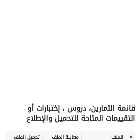
قائمة التمارين، دروس ، إختبارات أو
التقييمات المتاحة للتحميل والإطلاع
#
الملف
معاينة الملف
تحميل الملف