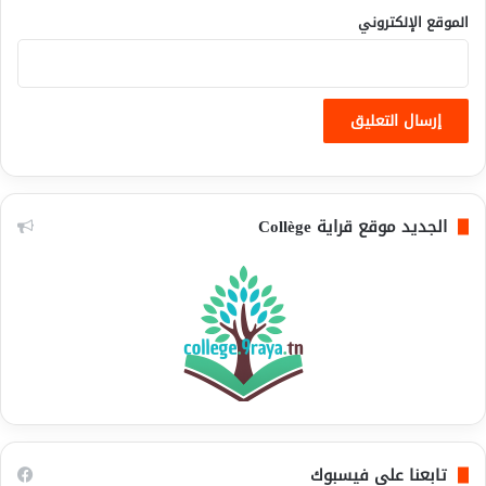
الموقع الإلكتروني
الجديد موقع قراية Collège
تابعنا على فيسبوك