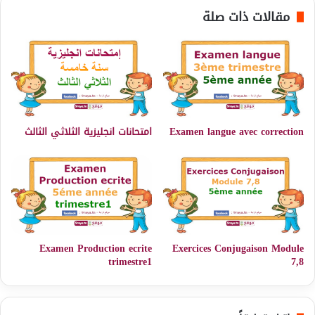
مقالات ذات صلة
Examen langue avec correction
امتحانات انجليزية الثلاثي الثالث
Examen Production ecrite
Exercices Conjugaison Module
trimestre1
7,8