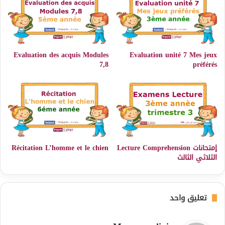
Evaluation des acquis Modules
Evaluation unité 7 Mes jeux
7,8
préférés
إمتحانات Lecture Comprehension
Récitation L’homme et le chien
الثلاثي الثالث
تعليق واحد
ي