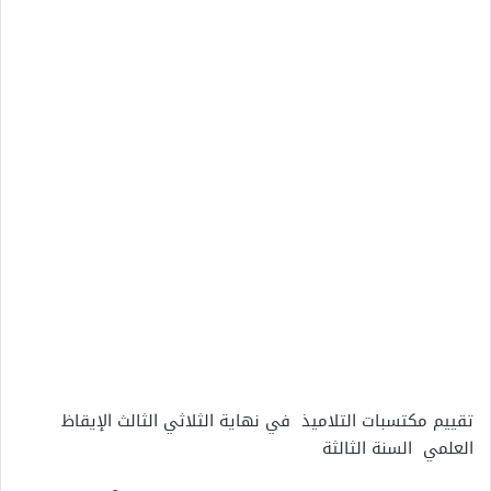
تقييم مكتسبات التلاميذ في نهاية الثلاثي الثالث الإيقاظ
العلمي السنة الثالثة