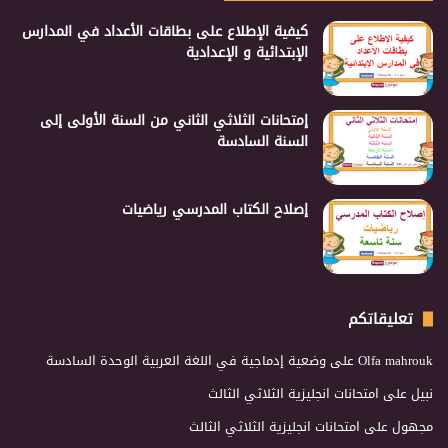
كيفية الإطلاع على بطاقات الأعداد في المدارس
الإبتدائية و الإعدادية
إمتحانات الثلاثي الثاني من السنة الأولى إلى
السنة السادسة
إصلاح الكتاب المدرسي رياضيات
تعليقاتكم
Olfa mahrouk
على
وضعية إدماجية في اللغة العربية الوحدة السادسة
نبيل
على
امتحانات انجليزية الثلاثي الثالث
مجهول
على
امتحانات انجليزية الثلاثي الثالث