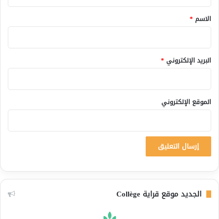
ق
*
الاسم
*
البريد الإلكتروني
*
الموقع الإلكتروني
الجديد موقع قراية Collège