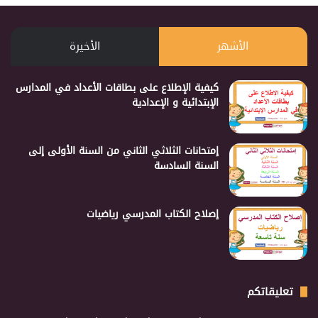
الأشهر
الأخيرة
كيفية الإطلاع على بطاقات الأعداد في المدارس
الإبتدائية و الإعدادية
إمتحانات الثلاثي الثاني من السنة الأولى إلى
السنة السادسة
إصلاح الكتاب المدرسي رياضيات
تعليقاتكم