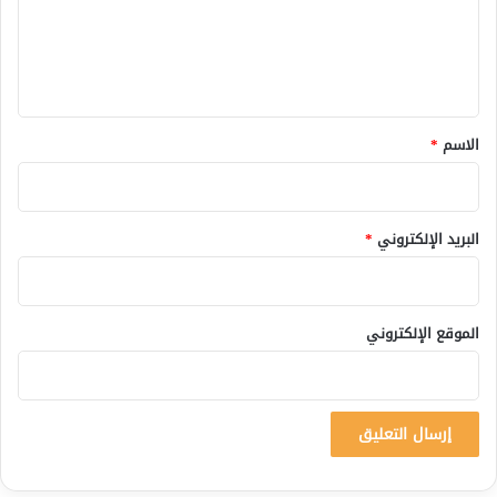
ع
ل
ي
ق
*
الاسم
*
البريد الإلكتروني
*
الموقع الإلكتروني