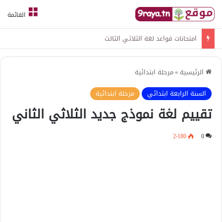
القائمة
امتحانات قواعد لغة الثلاثي الثالث
الرئيسية
»
مرحلة ابتدائية
السنة الرابعة ابتدائي
مرحلة ابتدائية
تقييم لغة نموذج جديد الثلاثي الثاني
2٬180
0