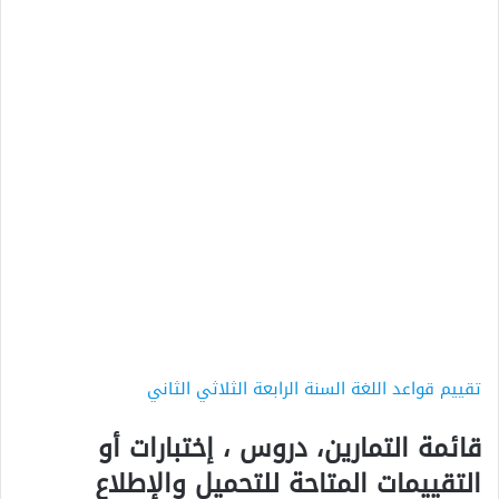
تقييم قواعد اللغة السنة الرابعة الثلاثي الثاني
قائمة التمارين، دروس ، إختبارات أو
التقييمات المتاحة للتحميل والإطلاع