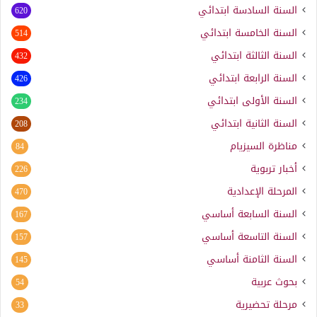
السنة السادسة ابتدائي
620
السنة الخامسة ابتدائي
514
السنة الثالثة ابتدائي
432
السنة الرابعة ابتدائي
426
السنة الأولى ابتدائي
234
السنة الثانية ابتدائي
208
مناظرة السيزيام
84
أخبار تربوية
226
المرحلة الإعدادية
470
السنة السابعة أساسي
167
السنة التاسعة أساسي
157
السنة الثامنة أساسي
145
بحوث عربية
54
مرحلة تحضيرية
33