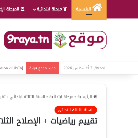
الرئيسية
مرحلة ابتدائية
المرحلة الإ
الجمعة, 7 أغسطس 2026
امتحانات قواعد
جديد موقع قراية
الرئيسية
»
مرحلة ابتدائية
»
السنة الثالثة ابتدائي
»
تقيي
السنة الثالثة ابتدائي
تقييم رياضيات + الإصلاح الثلا