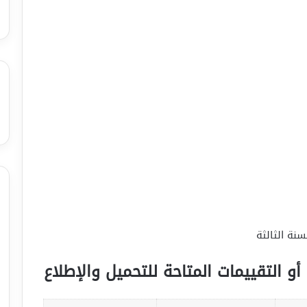
سنة الثالثة
أو التقييمات المتاحة للتحميل والإطلاع