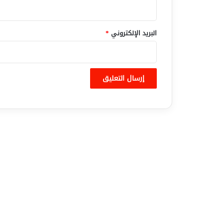
البريد الإلكتروني
*