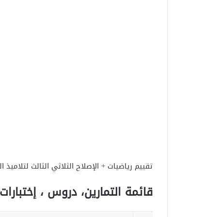
تقييم رياضيات + الإصلاح الثلاثي الثالث لتلاميذ ال
قائمة التمارين، دروس ، إختبارات 