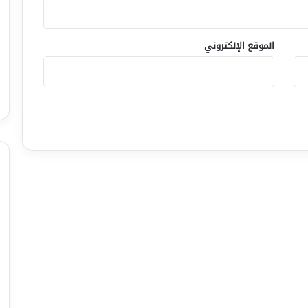
الموقع الإلكتروني