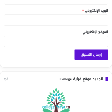
البريد الإلكتروني
*
الموقع الإلكتروني
الجديد موقع قراية Collège