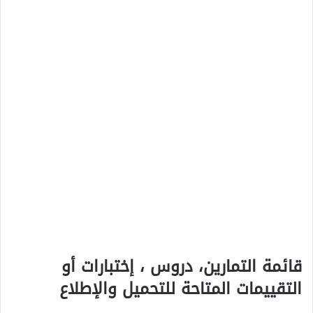
قائمة التمارين، دروس ، إختبارات أو
التقييمات المتاحة للتحميل والإطلاع