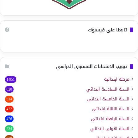
تابعنا على فيسبوك
تبويب الامتحانات المستوى الدراسي
مرحلة ابتدائية
1٬951
السنة السادسة ابتدائي
620
السنة الخامسة ابتدائي
514
السنة الثالثة ابتدائي
432
السنة الرابعة ابتدائي
426
السنة الأولى ابتدائي
234