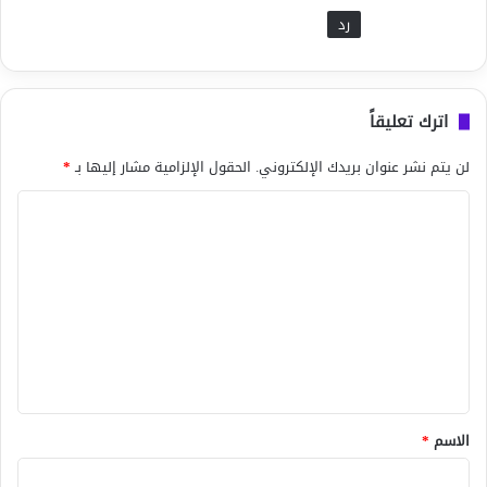
رد
اترك تعليقاً
لن يتم نشر عنوان بريدك الإلكتروني.
الحقول الإلزامية مشار إليها بـ
*
ا
ل
ت
ع
ل
ي
ق
*
الاسم
*