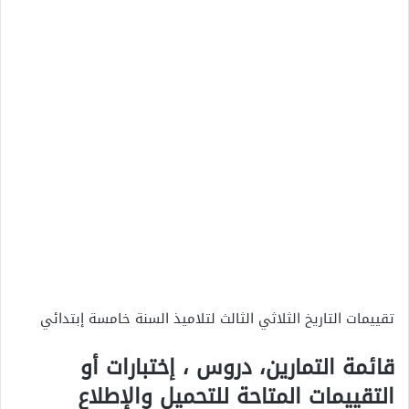
تقييمات التاريخ الثلاثي الثالث لتلاميذ السنة خامسة إبتدائي
قائمة التمارين، دروس ، إختبارات أو
التقييمات المتاحة للتحميل والإطلاع