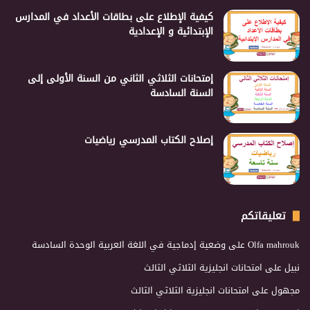
كيفية الإطلاع على بطاقات الأعداد في المدارس
الإبتدائية و الإعدادية
إمتحانات الثلاثي الثاني من السنة الأولى إلى
السنة السادسة
إصلاح الكتاب المدرسي رياضيات
تعليقاتكم
Olfa mahrouk
على
وضعية إدماجية في اللغة العربية الوحدة السادسة
نبيل
على
امتحانات انجليزية الثلاثي الثالث
مجهول
على
امتحانات انجليزية الثلاثي الثالث