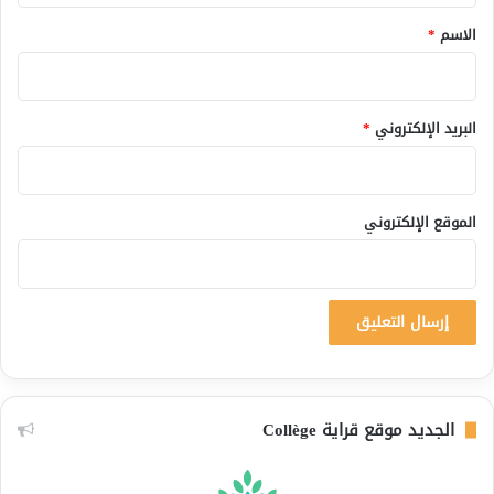
*
الاسم
*
البريد الإلكتروني
*
الموقع الإلكتروني
الجديد موقع قراية Collège