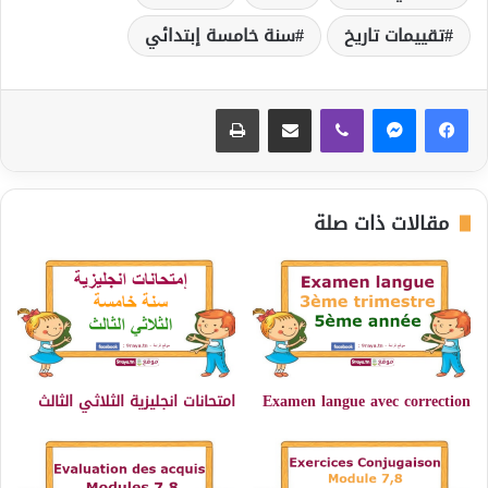
تقييمات تاريخ
سنة خامسة إبتدائي
ڤايبر
مشاركة عبر البريد
طباعة
مقالات ذات صلة
Examen langue avec correction
امتحانات انجليزية الثلاثي الثالث