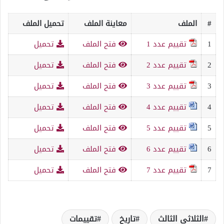
#
الملف
معاينة الملف
تحميل الملف
1
تقييم عدد 1
فتح الملف
تحميل
2
تقييم عدد 2
فتح الملف
تحميل
3
تقييم عدد 3
فتح الملف
تحميل
4
تقييم عدد 4
فتح الملف
تحميل
5
تقييم عدد 5
فتح الملف
تحميل
6
تقييم عدد 6
فتح الملف
تحميل
7
تقييم عدد 7
فتح الملف
تحميل
الثلاثي الثالث
تاريخ
تقييمات