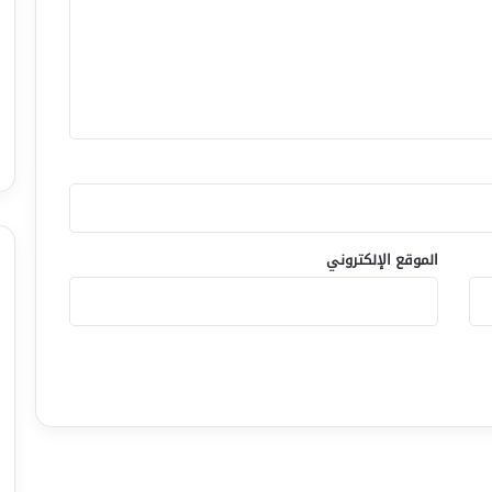
الموقع الإلكتروني