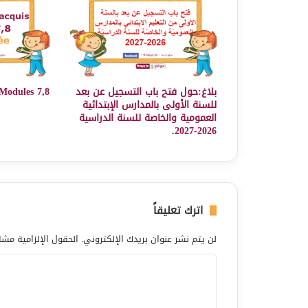
بلاغ:حول فتح باب التسجيل عن بعد
 Modules 7,8
للسنة الأولى بالمدارس الإبتدائية
العمومية والخاصة للسنة الدراسية
2026-2027.
اترك تعليقاً
لن يتم نشر عنوان بريدك الإلكتروني.
الحقول الإلزامية مشار
ا
ل
ت