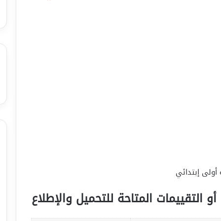
 أولى إبتدائي
أو التقييمات المتاحة للتحميل والإطلاع