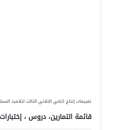
تقييمات إنتاج كتابي الثلاثي الثالث لتلاميذ السنة
قائمة التمارين، دروس ، إختبارات 