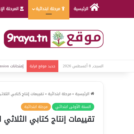
الرئيسية
مرحلة ابتدائية
المرحلة الإ
السبت, 8 أغسطس 2026
امتحانات قواعد 
جديد موقع قراية
الرئيسية
»
مرحلة ابتدائية
»
تقييمات إنتاج كتابي الثلاثي
السنة الأولى ابتدائي
مرحلة ابتدائية
تقييمات إنتاج كتابي الثلاثي ا