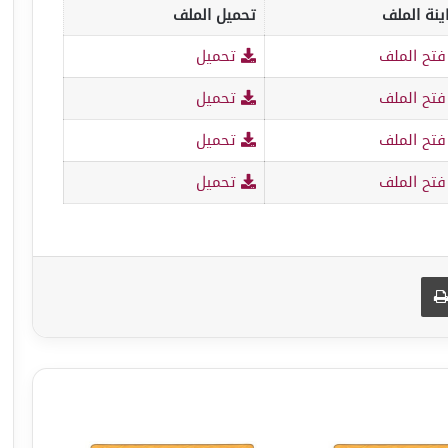
ينة الملف
تحميل الملف
تح الملف
تحميل
تح الملف
تحميل
تح الملف
تحميل
تح الملف
تحميل
طباعة