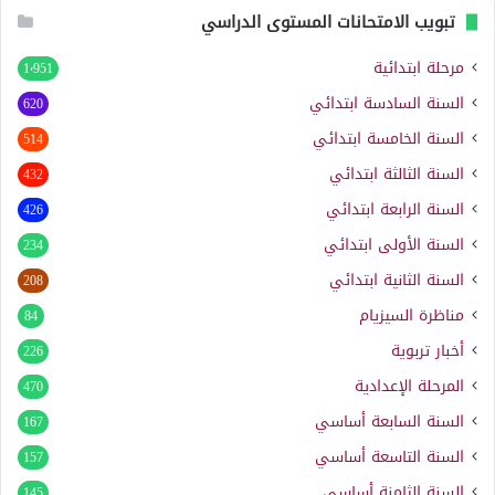
تبويب الامتحانات المستوى الدراسي
مرحلة ابتدائية
1٬951
السنة السادسة ابتدائي
620
السنة الخامسة ابتدائي
514
السنة الثالثة ابتدائي
432
السنة الرابعة ابتدائي
426
السنة الأولى ابتدائي
234
السنة الثانية ابتدائي
208
مناظرة السيزيام
84
أخبار تربوية
226
المرحلة الإعدادية
470
السنة السابعة أساسي
167
السنة التاسعة أساسي
157
السنة الثامنة أساسي
145