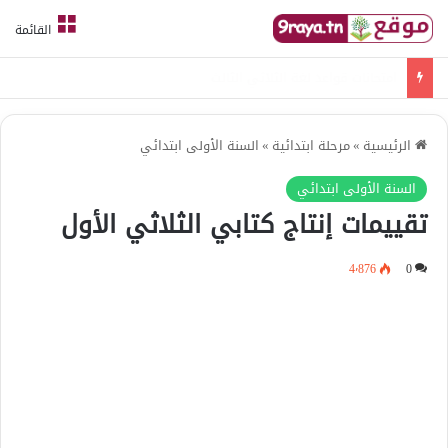
القائمة
امتحانات قواعد لغة الثلاثي الثالث
الرئيسية
»
مرحلة ابتدائية
»
السنة الأولى ابتدائي
السنة الأولى ابتدائي
تقييمات إنتاج كتابي الثلاثي الأول
4٬876
0