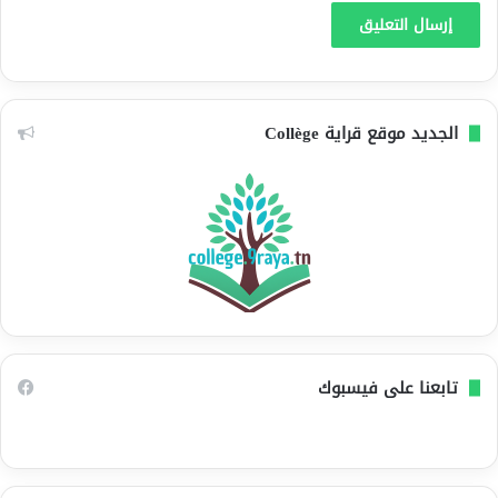
الجديد موقع قراية Collège
تابعنا على فيسبوك