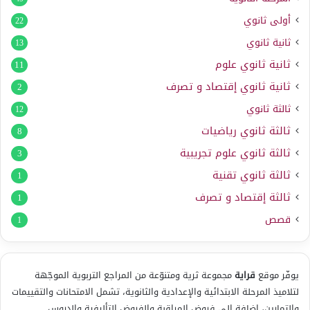
أولى ثانوي
22
ثانية ثانوي
13
ثانية ثانوي علوم
11
ثانية ثانوي إقتصاد و تصرف
2
ثالثة ثانوي
12
ثالثة ثانوي رياضيات
8
ثالثة ثانوي علوم تجريبية
3
ثالثة ثانوي تقنية
1
ثالثة إقتصاد و تصرف
1
قصص
1
يوفّر موقع
قراية
مجموعة ثرية ومتنوّعة من المراجع التربوية الموجّهة
لتلاميذ المرحلة الابتدائية والإعدادية والثانوية، تشمل الامتحانات والتقييمات
والتمارين، إضافة إلى فروض المراقبة والفروض التأليفية والدروس