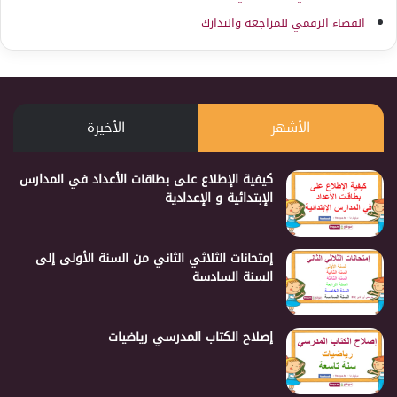
الفضاء الرقمي للمراجعة والتدارك
الأشهر
الأخيرة
كيفية الإطلاع على بطاقات الأعداد في المدارس
الإبتدائية و الإعدادية
إمتحانات الثلاثي الثاني من السنة الأولى إلى
السنة السادسة
إصلاح الكتاب المدرسي رياضيات