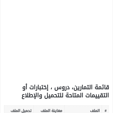
قائمة التمارين، دروس ، إختبارات أو
التقييمات المتاحة للتحميل والإطلاع
#
الملف
معاينة الملف
تحميل الملف