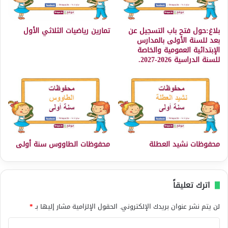
بلاغ:حول فتح باب التسجيل عن
تمارين رياضيات الثلاثي الأول
بعد للسنة الأولى بالمدارس
الإبتدائية العمومية والخاصة
للسنة الدراسية 2026-2027.
محفوظات نشيد العطلة
محفوظات الطاووس سنة أولى
اترك تعليقاً
لن يتم نشر عنوان بريدك الإلكتروني.
الحقول الإلزامية مشار إليها بـ
*
ا