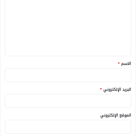
ل
ت
ع
ل
ي
ق
*
الاسم
*
البريد الإلكتروني
*
الموقع الإلكتروني