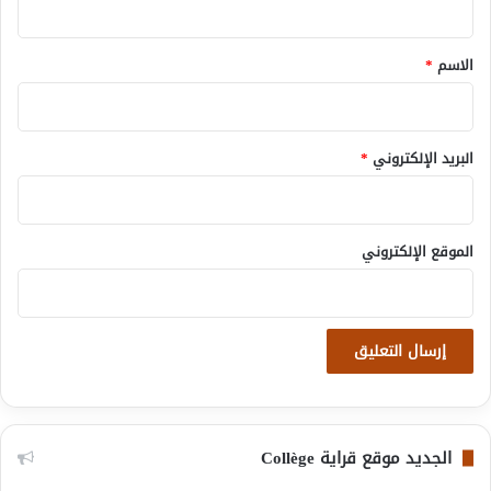
ق
*
الاسم
*
البريد الإلكتروني
*
الموقع الإلكتروني
الجديد موقع قراية Collège