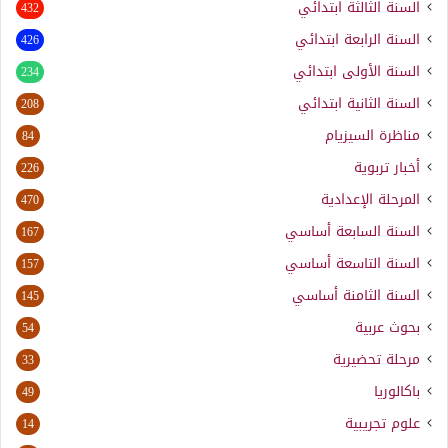
السنة الثالثة ابتدائي
432
السنة الرابعة ابتدائي
426
السنة الأولى ابتدائي
234
السنة الثانية ابتدائي
208
مناظرة السيزيام
84
أخبار تربوية
226
المرحلة الإعدادية
470
السنة السابعة أساسي
167
السنة التاسعة أساسي
157
السنة الثامنة أساسي
145
بحوث عربية
54
مرحلة تحضيرية
33
باكالوريا
49
علوم تجريبية
14