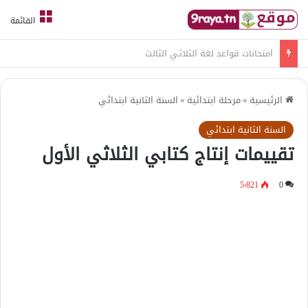
القائمة
امتحانات قواعد لغة الثلاثي الثالث
الرئيسية
»
مرحلة ابتدائية
»
السنة الثانية ابتدائي
السنة الثانية ابتدائي
تقييمات إنتاج كتابي الثلاثي الأول
5٬821
0