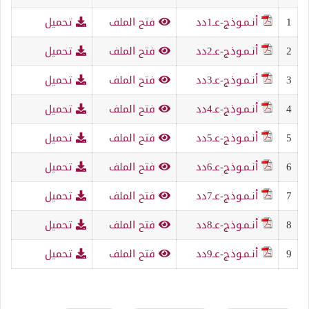
1
أنـمـوذج-عـ1دد
فتح الملف
تحميل
2
أنـمـوذج-عـ2دد
فتح الملف
تحميل
3
أنـمـوذج-عـ3دد
فتح الملف
تحميل
4
أنـمـوذج-عـ4دد
فتح الملف
تحميل
5
أنـمـوذج-عـ5دد
فتح الملف
تحميل
6
أنـمـوذج-عـ6دد
فتح الملف
تحميل
7
أنـمـوذج-عـ7دد
فتح الملف
تحميل
8
أنـمـوذج-عـ8دد
فتح الملف
تحميل
9
أنـمـوذج-عـ9دد
فتح الملف
تحميل