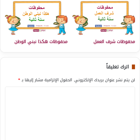
محفوظات شرف العمل
محفوظات هكذا نبني الوطن
اترك تعليقاً
لن يتم نشر عنوان بريدك الإلكتروني.
الحقول الإلزامية مشار إليها بـ
*
ا
ل
ت
ع
ل
ي