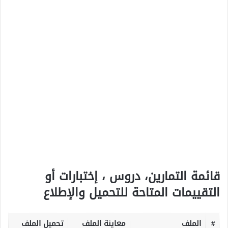
قائمة التمارين، دروس ، إختبارات أو
التقييمات المتاحة للتحميل والإطلاع
#
الملف
معاينة الملف
تحميل الملف