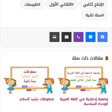
إنتاج كتابي
الثلاثي الأول
تقييمات
سنة ثانية
ڤايبر
مشاركة عبر البريد
طباعة
مقالات ذات صلة
وضعية إدماجية في اللغة العربية
محفوظات نشيد السلام
الوحدة السادسة