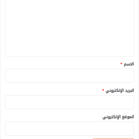
ل
ت
ع
ل
ي
ق
*
الاسم
*
البريد الإلكتروني
*
الموقع الإلكتروني