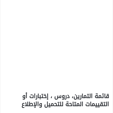
قائمة التمارين، دروس ، إختبارات أو
التقييمات المتاحة للتحميل والإطلاع