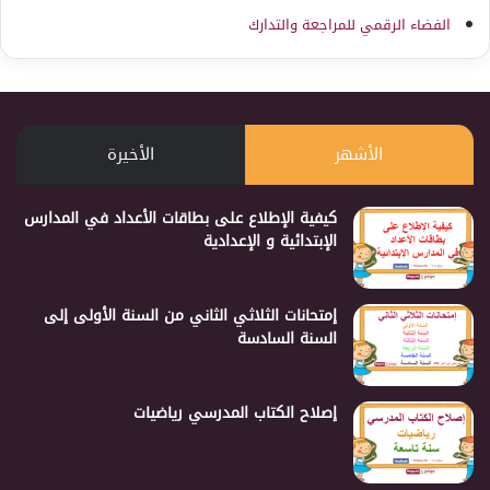
الفضاء الرقمي للمراجعة والتدارك
الأشهر
الأخيرة
كيفية الإطلاع على بطاقات الأعداد في المدارس
الإبتدائية و الإعدادية
إمتحانات الثلاثي الثاني من السنة الأولى إلى
السنة السادسة
إصلاح الكتاب المدرسي رياضيات