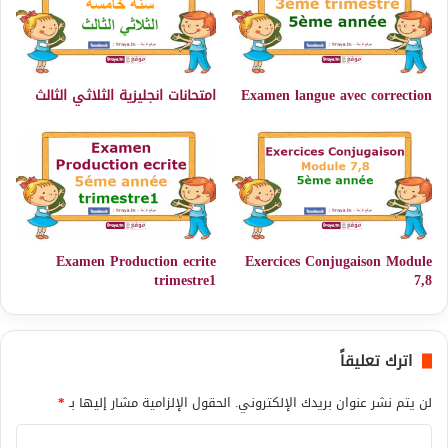
Examen langue avec correction
امتحانات انجليزية الثلاثي الثالث
Examen Production ecrite
Exercices Conjugaison Module
trimestre1
7,8
اترك تعليقاً
لن يتم نشر عنوان بريدك الإلكتروني.
الحقول الإلزامية مشار إليها بـ
*
ا