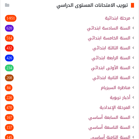
تبويب الامتحانات المستوى الدراسي
مرحلة ابتدائية
1٬951
السنة السادسة ابتدائي
620
السنة الخامسة ابتدائي
514
السنة الثالثة ابتدائي
432
السنة الرابعة ابتدائي
426
السنة الأولى ابتدائي
234
السنة الثانية ابتدائي
208
مناظرة السيزيام
84
أخبار تربوية
226
المرحلة الإعدادية
470
السنة السابعة أساسي
167
السنة التاسعة أساسي
157
السنة الثامنة أساسي
145