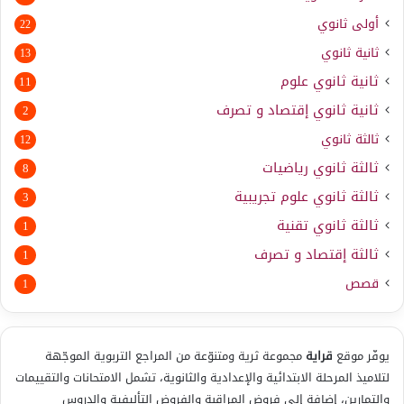
أولى ثانوي
22
ثانية ثانوي
13
ثانية ثانوي علوم
11
ثانية ثانوي إقتصاد و تصرف
2
ثالثة ثانوي
12
ثالثة ثانوي رياضيات
8
ثالثة ثانوي علوم تجريبية
3
ثالثة ثانوي تقنية
1
ثالثة إقتصاد و تصرف
1
قصص
1
يوفّر موقع
قراية
مجموعة ثرية ومتنوّعة من المراجع التربوية الموجّهة
لتلاميذ المرحلة الابتدائية والإعدادية والثانوية، تشمل الامتحانات والتقييمات
والتمارين، إضافة إلى فروض المراقبة والفروض التأليفية والدروس