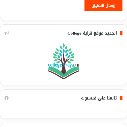
الجديد موقع قراية Collège
تابعنا على فيسبوك