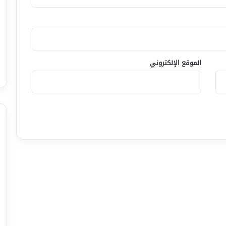
الموقع الإلكتروني