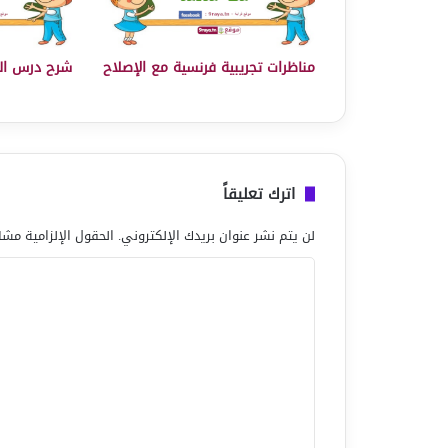
مناظرات تجريبية فرنسية مع الإصلاح
شرح درس ال
اترك تعليقاً
لن يتم نشر عنوان بريدك الإلكتروني.
الحقول الإلزامية مشار
ا
ل
ت
ع
ل
ي