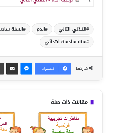
الثلاثي الثاني
الدم
السنة ساد
سنة سادسة ابتدائي
ماسنجر
مشاركة عبر البريد
شاركها
فيسبوك
مقالات ذات صلة