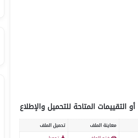
أو التقييمات المتاحة للتحميل والإطلاع
معاينة الملف
تحميل الملف
فتح الملف
تحميل