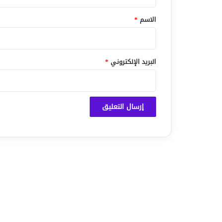
ق
*
الاسم
*
البريد الإلكتروني
*