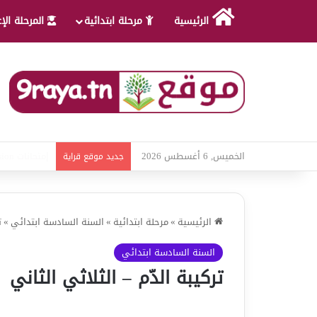
الرئيسية
مرحلة ابتدائية
المرحلة الإ
الخميس, 6 أغسطس 2026
امتحانات قواع
جديد موقع قراية
الرئيسية
»
مرحلة ابتدائية
»
السنة السادسة ابتدائي
»
ت
السنة السادسة ابتدائي
تركيبة الدّم – الثلاثي الثاني