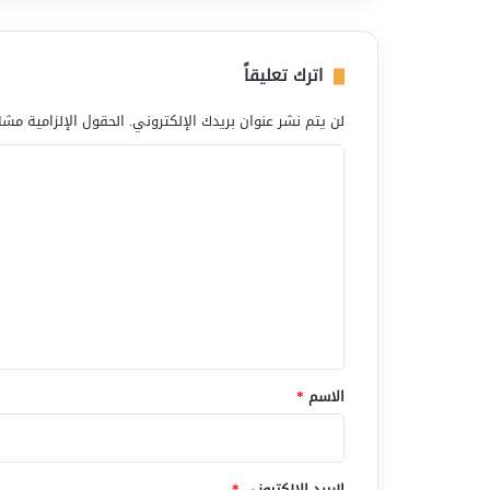
اترك تعليقاً
لن يتم نشر عنوان بريدك الإلكتروني.
الحقول الإلزامية مشار
ا
ل
ت
ع
ل
ي
ق
*
الاسم
*
البريد الإلكتروني
*