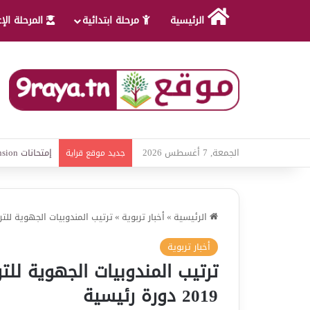
الرئيسية
مرحلة ابتدائية
المرحلة الإ
الجمعة, 7 أغسطس 2026
امتحانات قواعد
جديد موقع قراية
الرئيسية
»
أخبار تربوية
»
ترتيب المندوبيات الجهوية للتربية حسب 
أخبار تربوية
ترتيب المندوبيات الجهوية للت
2019 دورة رئيسية