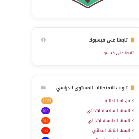
تابعنا على فيسبوك
تابعنا على فيسبوك
تبويب الامتحانات المستوى الدراسي
مرحلة ابتدائية
1٬951
السنة السادسة ابتدائي
620
السنة الخامسة ابتدائي
514
السنة الثالثة ابتدائي
432