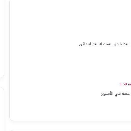
تداءا من السنة النانية ابتدائي
 حصة في الأسبوع