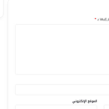
 إليها بـ
*
الموقع الإلكتروني