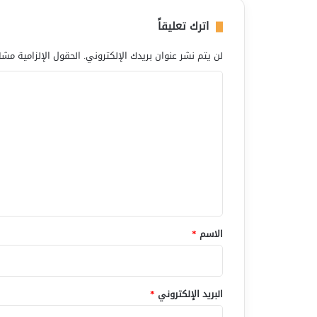
اترك تعليقاً
لن يتم نشر عنوان بريدك الإلكتروني.
الحقول الإلزامية مشار
ا
ل
ت
ع
ل
ي
ق
*
الاسم
*
البريد الإلكتروني
*