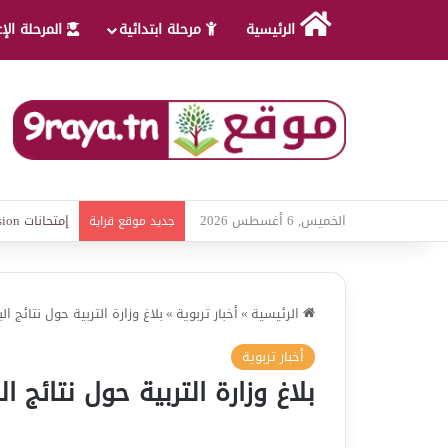
الرئيسية
مرحلة ابتدائية
المرحلة الإ
الخميس, 6 أغسطس 2026
امتحانات قواع
جديد موقع قراية
الرئيسية
»
أخبار تربوية
»
بلاغ وزارة التربية حول نتائج البا
أخبار تربوية
بلاغ وزارة التربية حول نتائج الب