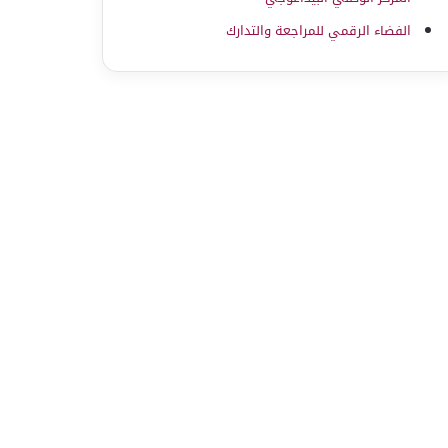
الفضاء الرقمي للمراجعة والتدارك