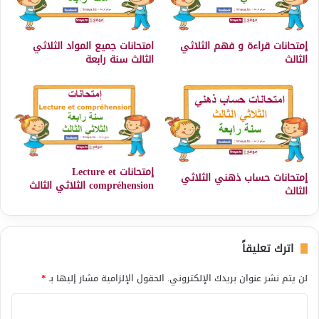
إمتحانات قراءة و فهم الثلاثي
امتحانات جميع المواد الثلاثي
الثالث
الثالث سنة رابعة
إمتحانات Lecture et
إمتحانات حساب ذهني الثلاثي
compréhension الثلاثي الثالث
الثالث
اترك تعليقاً
لن يتم نشر عنوان بريدك الإلكتروني.
الحقول الإلزامية مشار إليها بـ
*
ا