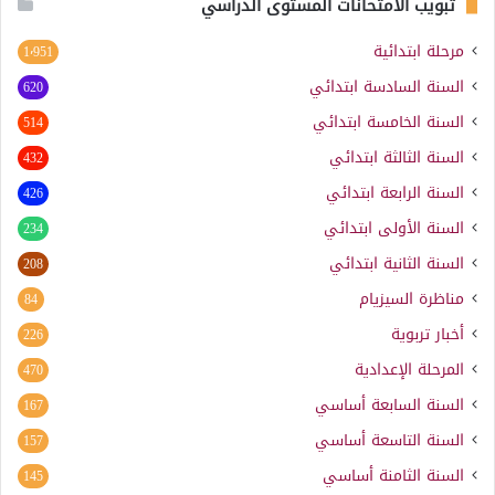
تبويب الامتحانات المستوى الدراسي
مرحلة ابتدائية
1٬951
السنة السادسة ابتدائي
620
السنة الخامسة ابتدائي
514
السنة الثالثة ابتدائي
432
السنة الرابعة ابتدائي
426
السنة الأولى ابتدائي
234
السنة الثانية ابتدائي
208
مناظرة السيزيام
84
أخبار تربوية
226
المرحلة الإعدادية
470
السنة السابعة أساسي
167
السنة التاسعة أساسي
157
السنة الثامنة أساسي
145