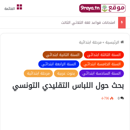
القائمة
امتحانات قواعد لغة الثلاثي الثالث
الرئيسية
»
مرحلة ابتدائية
السنة الثالثة ابتدائي
السنة الثانية ابتدائي
السنة الخامسة ابتدائي
السنة الرابعة ابتدائي
السنة السادسة ابتدائي
بحوث عربية
مرحلة ابتدائية
بحث حول اللباس التقليدي التونسي
4٬796
0