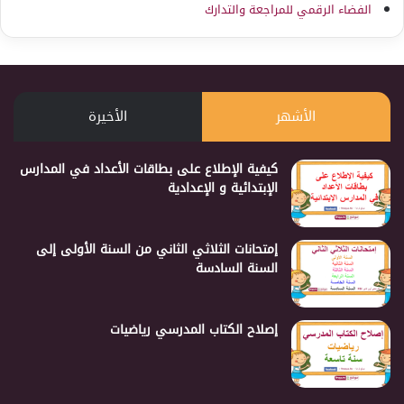
الفضاء الرقمي للمراجعة والتدارك
الأشهر
الأخيرة
كيفية الإطلاع على بطاقات الأعداد في المدارس
الإبتدائية و الإعدادية
إمتحانات الثلاثي الثاني من السنة الأولى إلى
السنة السادسة
إصلاح الكتاب المدرسي رياضيات