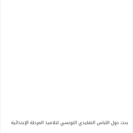
بحث حول اللباس التقليدي التونسي لتلاميذ المرحلة الإبتدائية