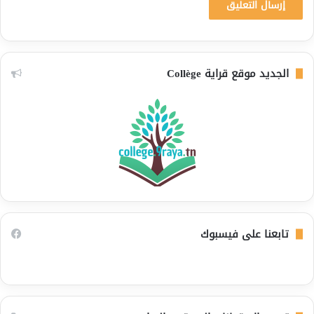
الجديد موقع قراية Collège
تابعنا على فيسبوك