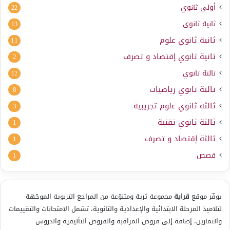
أولى ثانوي
22
ثانية ثانوي
13
ثانية ثانوي علوم
11
ثانية ثانوي إقتصاد و تصرف
2
ثالثة ثانوي
12
ثالثة ثانوي رياضيات
8
ثالثة ثانوي علوم تجريبية
3
ثالثة ثانوي تقنية
1
ثالثة إقتصاد و تصرف
1
قصص
1
يوفّر موقع
قراية
مجموعة ثرية ومتنوّعة من المراجع التربوية الموجّهة
لتلاميذ المرحلة الابتدائية والإعدادية والثانوية، تشمل الامتحانات والتقييمات
والتمارين، إضافة إلى فروض المراقبة والفروض التأليفية والدروس