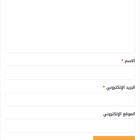
ل
ت
ع
ل
ي
ق
*
الاسم
*
البريد الإلكتروني
*
الموقع الإلكتروني