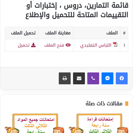
قائمة التمارين، دروس ، إختبارات أو
التقييمات المتاحة للتحميل والإطلاع
#
الملف
معاينة الملف
تحميل الملف
1
اللباس التقليدي
فتح الملف
تحميل
ڤايبر
مشاركة عبر البريد
طباعة
مقالات ذات صلة