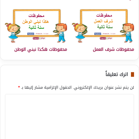
محفوظات شرف العمل
محفوظات هكذا نبني الوطن
اترك تعليقاً
لن يتم نشر عنوان بريدك الإلكتروني.
الحقول الإلزامية مشار إليها بـ
*
ا
ل
ت
ع
ل