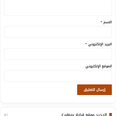
ي
ق
*
الاسم
*
البريد الإلكتروني
*
الموقع الإلكتروني
الجديد موقع قراية Collège