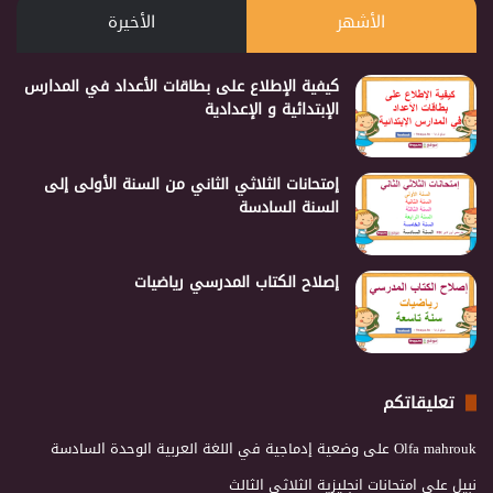
الأشهر
الأخيرة
كيفية الإطلاع على بطاقات الأعداد في المدارس
الإبتدائية و الإعدادية
إمتحانات الثلاثي الثاني من السنة الأولى إلى
السنة السادسة
إصلاح الكتاب المدرسي رياضيات
تعليقاتكم
Olfa mahrouk
على
وضعية إدماجية في اللغة العربية الوحدة السادسة
نبيل
على
امتحانات انجليزية الثلاثي الثالث