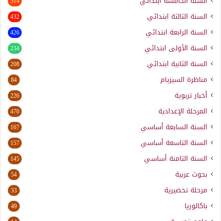
السنة الخامسة ابتدائي
514
السنة الثالثة ابتدائي
432
السنة الرابعة ابتدائي
426
السنة الأولى ابتدائي
234
السنة الثانية ابتدائي
208
مناظرة السيزيام
84
أخبار تربوية
226
المرحلة الإعدادية
470
السنة السابعة أساسي
167
السنة التاسعة أساسي
157
السنة الثامنة أساسي
145
بحوث عربية
54
مرحلة تحضيرية
33
باكالوريا
49