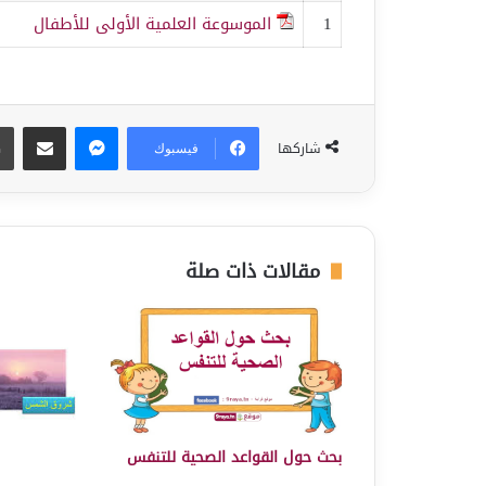
1
الموسوعة العلمية الأولى للأطفال
ماسنجر
مشاركة عبر البريد
شاركها
فيسبوك
مقالات ذات صلة
بحث حول القواعد الصحية للتنفس