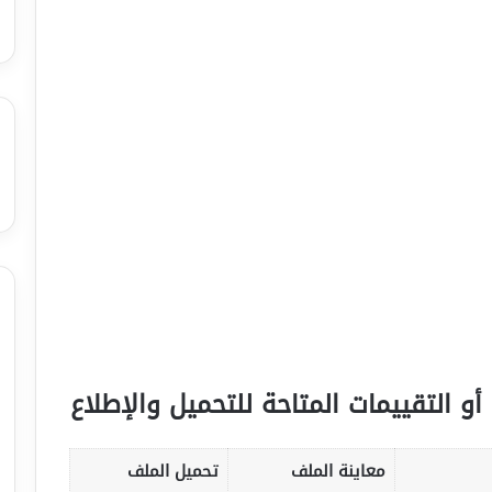
أو التقييمات المتاحة للتحميل والإطلاع
معاينة الملف
تحميل الملف