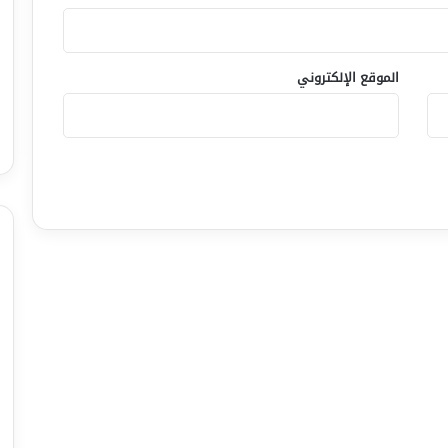
الموقع الإلكتروني