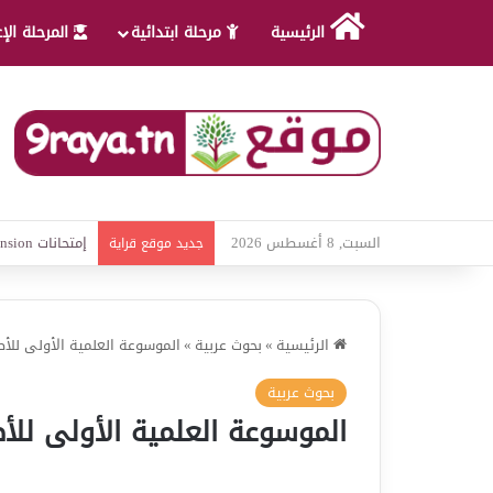
الرئيسية
مرحلة ابتدائية
المرحلة الإ
السبت, 8 أغسطس 2026
امتحانات قواعد 
جديد موقع قراية
الرئيسية
»
بحوث عربية
»
الموسوعة العلمية الأولى للأ
بحوث عربية
الموسوعة العلمية الأولى للأ