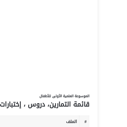
الموسوعة العلمية الأولى للأطفال
قائمة التمارين، دروس ، إختبارات 
#
الملف