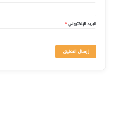
البريد الإلكتروني
*