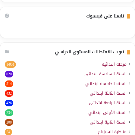
تابعنا على فيسبوك
تبويب الامتحانات المستوى الدراسي
مرحلة ابتدائية
1٬951
السنة السادسة ابتدائي
620
السنة الخامسة ابتدائي
514
السنة الثالثة ابتدائي
432
السنة الرابعة ابتدائي
426
السنة الأولى ابتدائي
234
السنة الثانية ابتدائي
208
مناظرة السيزيام
84