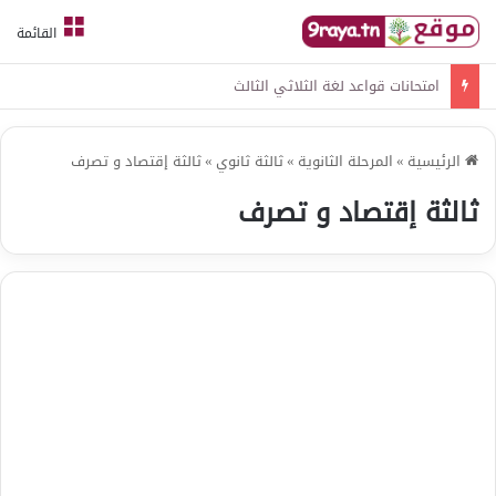
القائمة
امتحانات قواعد لغة الثلاثي الثالث
الرئيسية
»
المرحلة الثانوية
»
ثالثة ثانوي
»
ثالثة إقتصاد و تصرف
ثالثة إقتصاد و تصرف