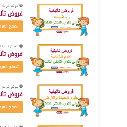
موقع قراية
فروض تألي
تصفح المرج
أدمين 1 قراية
فروض تأليف
تصفح المرج
موقع قراية
فروض تألي
تصفح المرج
أدمين 1 قراية