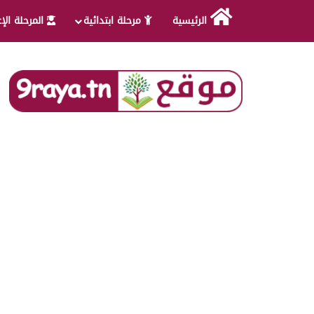
الرئيسية
مرحلة ابتدائية
المرحلة الإ