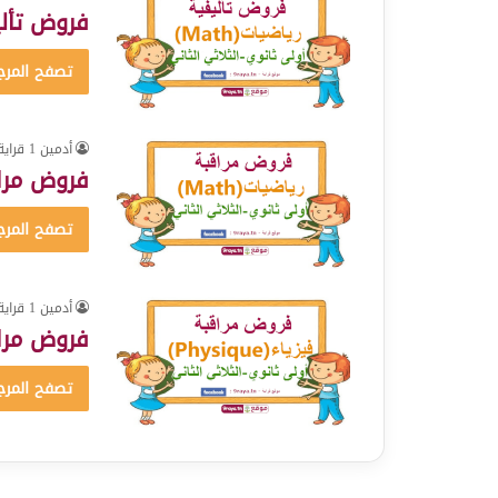
فروض تأليفية في 
تصفح المرج
أدمين 1 قراية
فروض مراق
تصفح المرج
أدمين 1 قراية
فروض مراق
تصفح المرج