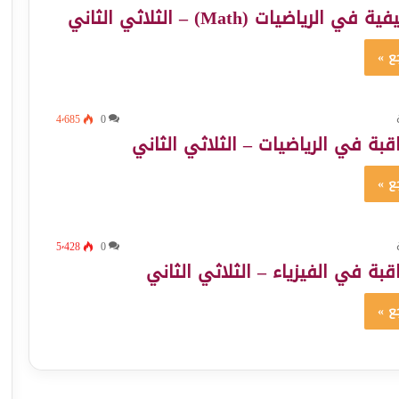
الرياضيات (Math) – الثلاثي الثاني
ع »
4٬685
0
بة في الرياضيات – الثلاثي الثاني
ع »
5٬428
0
بة في الفيزياء – الثلاثي الثاني
ع »