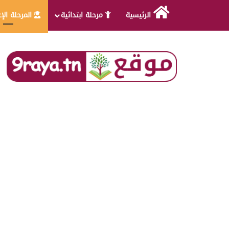
الرئيسية
مرحلة ابتدائية
المرحلة الإ