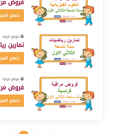
فروض مراق
تصفح المرج
موقع قراية
تمارين ريا
تصفح المرج
موقع قراية
فروض مراق
تصفح المرج