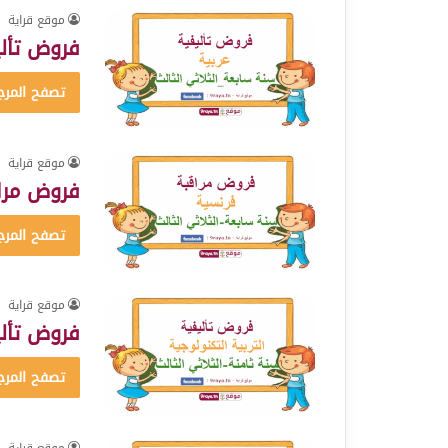
موقع قراية
فروض تأليف
تصفح المرج
موقع قراية
فروض مراق
تصفح المرج
موقع قراية
فروض تأليف
تصفح المرج
موقع قراية