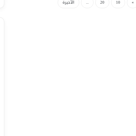
»
10
20
...
الأخيرة