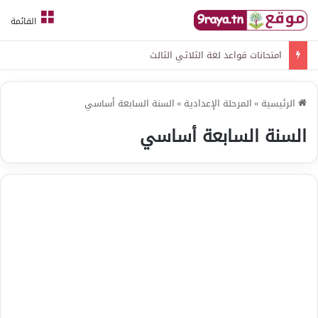
القائمة
امتحانات قواعد لغة الثلاثي الثالث
الرئيسية
»
المرحلة الإعدادية
»
السنة السابعة أساسي
السنة السابعة أساسي