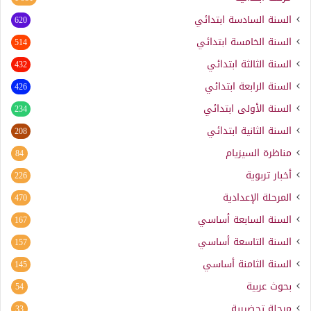
السنة السادسة ابتدائي
620
السنة الخامسة ابتدائي
514
السنة الثالثة ابتدائي
432
السنة الرابعة ابتدائي
426
السنة الأولى ابتدائي
234
السنة الثانية ابتدائي
208
مناظرة السيزيام
84
أخبار تربوية
226
المرحلة الإعدادية
470
السنة السابعة أساسي
167
السنة التاسعة أساسي
157
السنة الثامنة أساسي
145
بحوث عربية
54
مرحلة تحضيرية
33