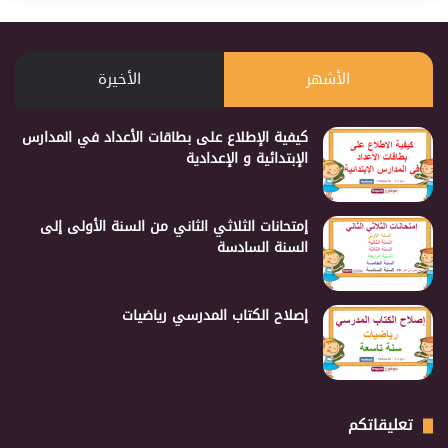
الأشهر
الأخيرة
كيفية الإطلاع على بطاقات الأعداد في المدارس
الإبتدائية و الإعدادية
إمتحانات الثلاثي الثاني من السنة الأولى إلى
السنة السادسة
إصلاح الكتاب المدرسي رياضيات
تعليقاتكم