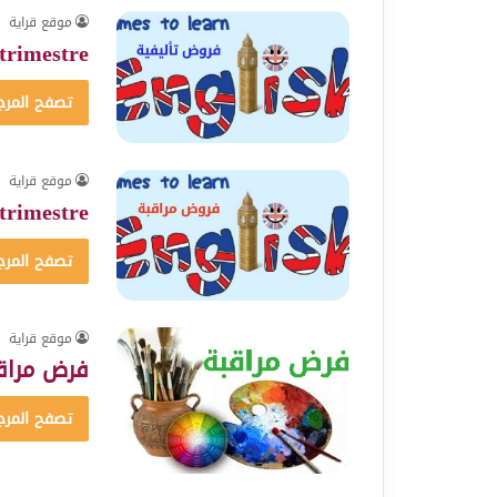
موقع قراية
trimestre
تصفح المرج
موقع قراية
trimestre
تصفح المرج
موقع قراية
فرض مراقب
تصفح المرج