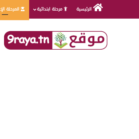
الرئيسية
مرحلة ابتدائية
المرحلة الإ