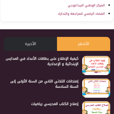
المركز الوطني البيداغوجي
الفضاء الرقمي للمراجعة والتدارك
الأشهر
الأخيرة
كيفية الإطلاع على بطاقات الأعداد في المدارس
الإبتدائية و الإعدادية
إمتحانات الثلاثي الثاني من السنة الأولى إلى
السنة السادسة
إصلاح الكتاب المدرسي رياضيات