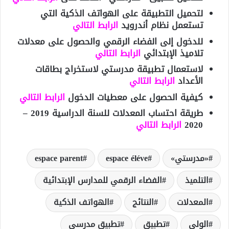
لتحميل التطبيقة على الهواتف الذكية التي
تستعمل نظام أندرويد
الرابط التالي
للدخول إلى الفضاء الرقمي والحصول على معدلات
تلاميذ الإبتدائي
الرابط التالي
لاستعمال تطبيقة مدرستي لاستخراج بطاقات
الأعداد
الرابط التالي
كيفية الحصول على معطيات الدخول
الرابط التالي
طريقة احتساب المعدلات للسنة الدراسية 2019 –
2020
الرابط التالي
«مدرستي»
espace éléve
espace parent
التلميذ
الفضاء الرقمي للمدارس الإبتدائية
المعدلات
النتائج
الهواتف الذكية
الولي
تطبيق
تطبيق مدرسي