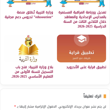
تعديل روزنامة المراقبة المستمرة
وزارة التربية تُطلق منصة
بالمدارس الإعدادية والمعاهد
“edusoutien” لدروس دعم مجانية
خلال الثلاثي الثالث من السنة
الدراسية 2025-2026
تطبيق قراية على الأندرويد
بلاغ وزارة التربية: فتح باب
التسجيل للسنة الأولى من
التعليم الأساسي 2025-2026.
اترك تعليقاً
لن يتم نشر عنوان بريدك الإلكتروني.
الحقول الإلزامية مشار إليها بـ
*