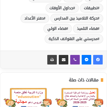
تطبيقات
جداول الأوقات
حركة التلاميذ بين المدارس
دفتر الأعداد
فضاء التلميذ
فضاء الولي
مدرستي على الهواتف الذكية
ڤايبر
مشاركة عبر البريد
طباعة
مقالات ذات صلة