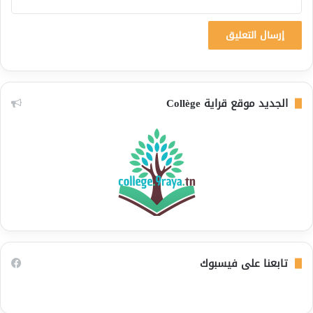
الجديد موقع قراية Collège
تابعنا على فيسبوك