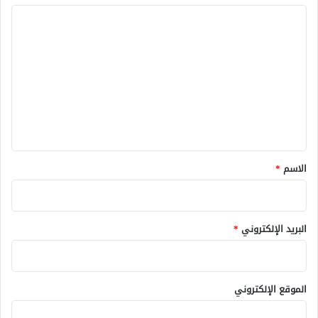
ا
ل
ت
ع
ل
ي
ق
*
الاسم
*
البريد الإلكتروني
*
الموقع الإلكتروني