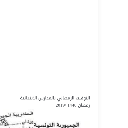
التوقيت الرمضاني بالمدارس الابتدائية
رمضان 1440 /2019