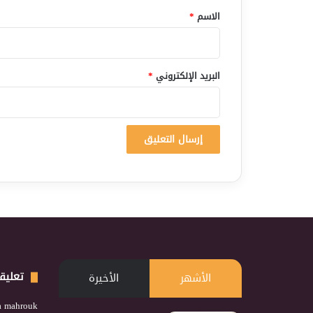
*
الاسم
*
البريد الإلكتروني
*
تعليق
الأشهر
الأخيرة
a mahrouk