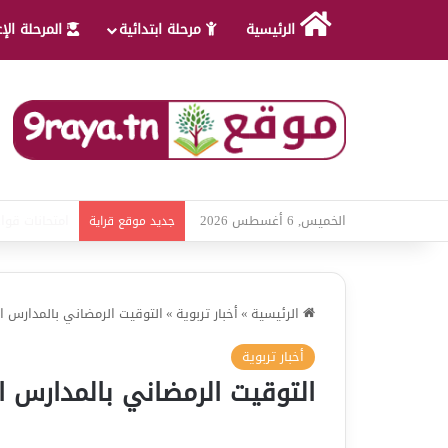
الرئيسية
مرحلة ابتدائية
المرحلة الإ
الخميس, 6 أغسطس 2026
امتحانات قواع
جديد موقع قراية
الرئيسية
»
أخبار تربوية
»
التوقيت الرمضاني بالمدارس الابتدائي
أخبار تربوية
التوقيت الرمضاني بالمدارس الابتدائ