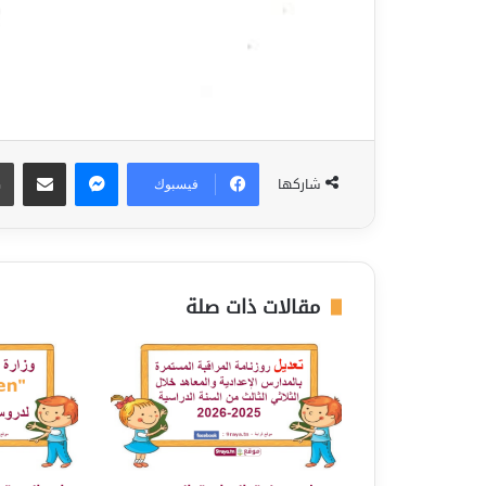
ماسنجر
مشاركة عبر البريد
شاركها
فيسبوك
مقالات ذات صلة