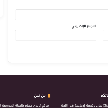
الموقع الإلكتروني
اتكم
من نحن
Olf
على
وضعية إدماجية في اللغة
موقع تربوي يهتم بالحياة المدرسية ال