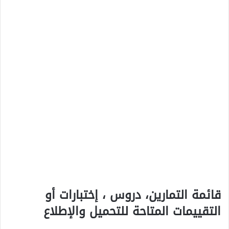
قائمة التمارين، دروس ، إختبارات أو
التقييمات المتاحة للتحميل والإطلاع