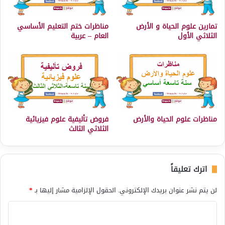
تمارين علوم الحياة و الأرض
مناظرات ختم التعليم الأساسي
الثلاثي الأول
العام – عربية
مناظرات علوم الحياة والأرض
فروض تأليفية علوم فيزيائية
الثلاثي الثالث
اترك تعليقاً
لن يتم نشر عنوان بريدك الإلكتروني.
الحقول الإلزامية مشار إليها بـ
*
ا
ل