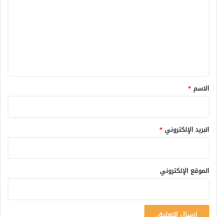
ت
ع
ل
ي
ق
*
الاسم
*
البريد الإلكتروني
*
الموقع الإلكتروني