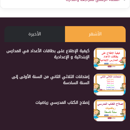
الأشهر
الأخيرة
كيفية الإطلاع على بطاقات الأعداد في المدارس
الإبتدائية و الإعدادية
إمتحانات الثلاثي الثاني من السنة الأولى إلى
السنة السادسة
إصلاح الكتاب المدرسي رياضيات