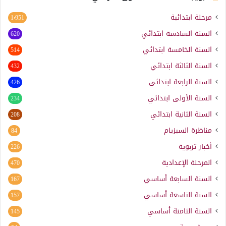
مرحلة ابتدائية
1٬951
السنة السادسة ابتدائي
620
السنة الخامسة ابتدائي
514
السنة الثالثة ابتدائي
432
السنة الرابعة ابتدائي
426
السنة الأولى ابتدائي
234
السنة الثانية ابتدائي
208
مناظرة السيزيام
84
أخبار تربوية
226
المرحلة الإعدادية
470
السنة السابعة أساسي
167
السنة التاسعة أساسي
157
السنة الثامنة أساسي
145