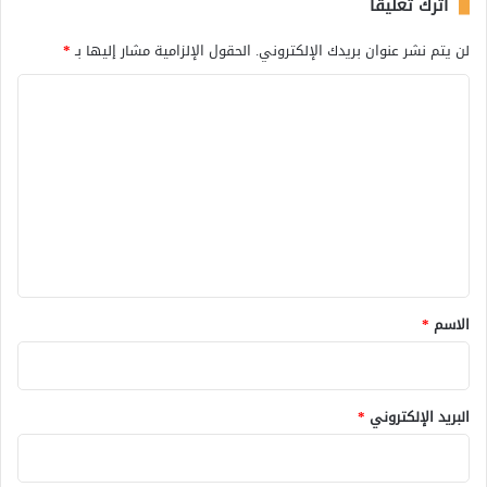
اترك تعليقاً
لن يتم نشر عنوان بريدك الإلكتروني.
الحقول الإلزامية مشار إليها بـ
*
ا
ل
ت
ع
ل
ي
ق
*
الاسم
*
البريد الإلكتروني
*