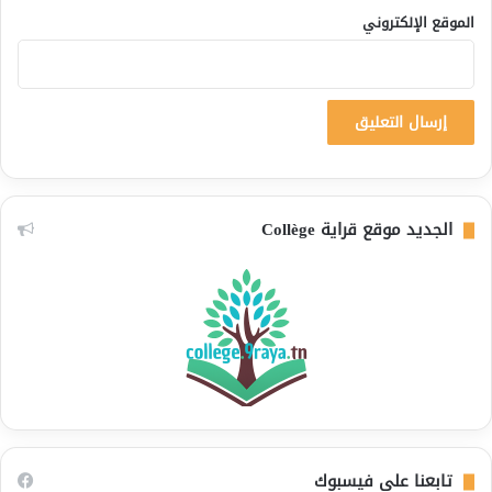
الموقع الإلكتروني
الجديد موقع قراية Collège
تابعنا على فيسبوك