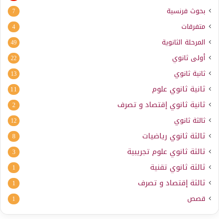
بحوث فرنسية
7
متفرقات
4
المرحلة الثانوية
49
أولى ثانوي
22
ثانية ثانوي
13
ثانية ثانوي علوم
11
ثانية ثانوي إقتصاد و تصرف
2
ثالثة ثانوي
12
ثالثة ثانوي رياضيات
8
ثالثة ثانوي علوم تجريبية
3
ثالثة ثانوي تقنية
1
ثالثة إقتصاد و تصرف
1
قصص
1