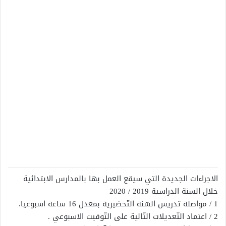
الاجراءات الجديدة التي سيقع العمل بها بالمدارس الابتدائية
خلال السنة الدراسية 2019 / 2020
1 / مواصلة تدريس السّنة التّحضيرية بمعدل 16 ساعة اسبوعيا.
2 / اعتماد التّعديلات التّالية على التّوقيت الاسبوعي .