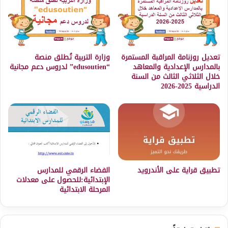
تعديل روزنامة المراقبة المستمرة
وزارة التربية تُطلق منصة
بالمدارس الإعدادية والمعاهد
“edusoutien” لدروس دعم مجانية
خلال الثلاثي الثالث من السنة
الدراسية 2025-2026
تطبيق قراية على الأندرويد
الفضاء الرقمي للمدارس
الإبتدائية:للحصول على معدلات
المرحلة الابتدائية