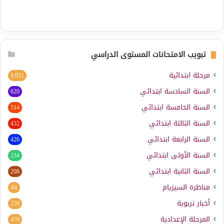
تبويب الامتحانات المستوى الدراسي
مرحلة ابتدائية
1٬951
السنة السادسة ابتدائي
620
السنة الخامسة ابتدائي
514
السنة الثالثة ابتدائي
432
السنة الرابعة ابتدائي
426
السنة الأولى ابتدائي
234
السنة الثانية ابتدائي
208
مناظرة السيزيام
84
أخبار تربوية
226
المرحلة الإعدادية
470