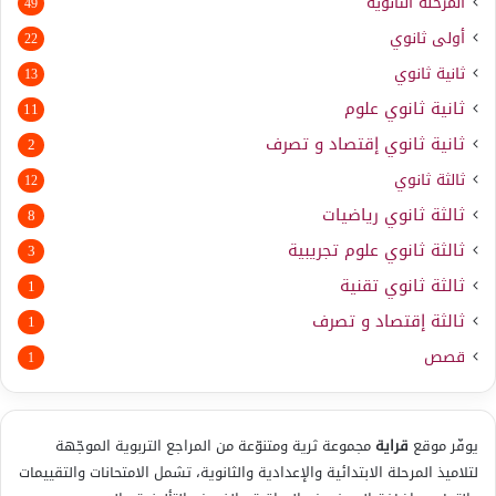
المرحلة الثانوية
49
أولى ثانوي
22
ثانية ثانوي
13
ثانية ثانوي علوم
11
ثانية ثانوي إقتصاد و تصرف
2
ثالثة ثانوي
12
ثالثة ثانوي رياضيات
8
ثالثة ثانوي علوم تجريبية
3
ثالثة ثانوي تقنية
1
ثالثة إقتصاد و تصرف
1
قصص
1
يوفّر موقع
قراية
مجموعة ثرية ومتنوّعة من المراجع التربوية الموجّهة
لتلاميذ المرحلة الابتدائية والإعدادية والثانوية، تشمل الامتحانات والتقييمات