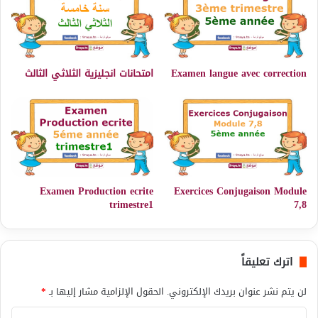
Examen langue avec correction
امتحانات انجليزية الثلاثي الثالث
Examen Production ecrite
Exercices Conjugaison Module
trimestre1
7,8
اترك تعليقاً
لن يتم نشر عنوان بريدك الإلكتروني.
الحقول الإلزامية مشار إليها بـ
*
ا