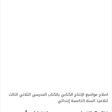
اصلاح مواضيع الإنتاج الكتابي بالكتاب المدرسي الثلاثي الثالث
لتلاميذ السنة الخامسة إبتدائي