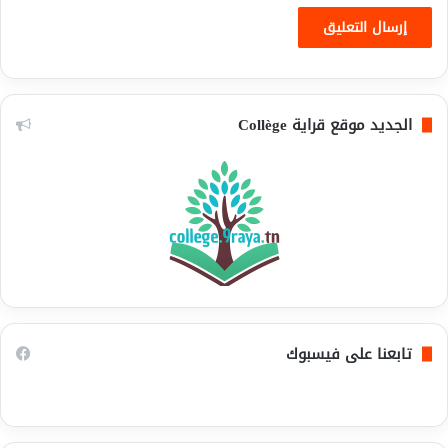
الجديد موقع قراية Collège
تابعنا على فيسبوك