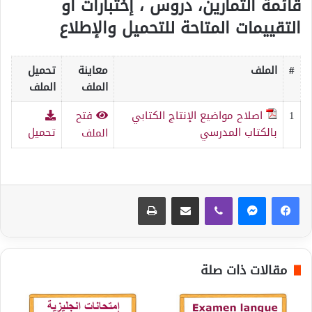
قائمة التمارين، دروس ، إختبارات أو
التقييمات المتاحة للتحميل والإطلاع
#
الملف
معاينة
تحميل
الملف
الملف
1
اصلاح مواضيع الإنتاج الكتابي
فتح
بالكتاب المدرسي
تحميل
الملف
ڤايبر
مشاركة عبر البريد
طباعة
مقالات ذات صلة