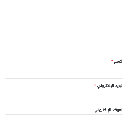
ل
ت
ع
ل
ي
ق
*
الاسم
*
البريد الإلكتروني
*
الموقع الإلكتروني