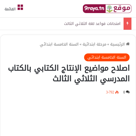
القائمة
امتحانات قواعد لغة الثلاثي الثالث
الرئيسية
»
مرحلة ابتدائية
»
السنة الخامسة ابتدائي
السنة الخامسة ابتدائي
اصلاح مواضيع الإنتاج الكتابي بالكتاب
المدرسي الثلاثي الثالث
3٬792
0