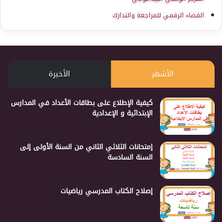
الفضاء الرقمي للمراجعة والتدارك
الأشهر
الأخيرة
كيفية الإطلاع على بطاقات الأعداد في المدارس
الإبتدائية و الإعدادية
إمتحانات الثلاثي الثاني من السنة الأولى إلى
السنة السادسة
إصلاح الكتاب المدرسي رياضيات