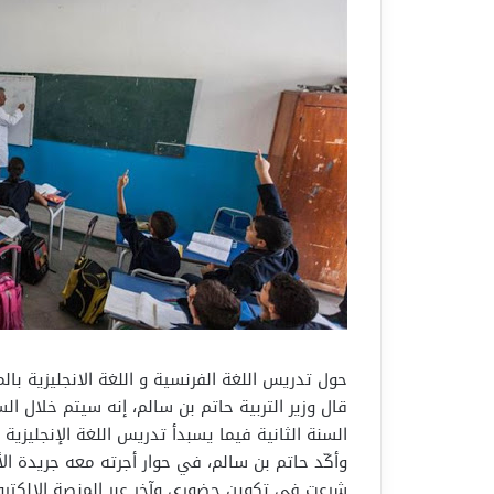
حول تدريس اللغة الفرنسية و اللغة الانجليزية بالم
قال وزير التربية حاتم بن سالم، إنه سيتم خلال الس
السنة الثانية فيما يسبدأ تدريس اللغة الإنجليزية ا