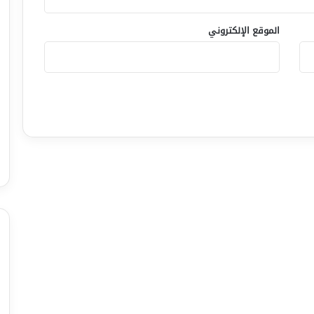
الموقع الإلكتروني