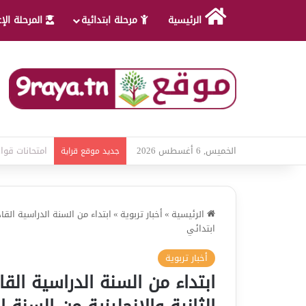
الرئيسية
مرحلة ابتدائية
المرحلة الإ
الخميس, 6 أغسطس 2026
امتحانات قواع
جديد موقع قراية
الرئيسية
»
أخبار تربوية
»
ابتداء من السنة الدراسية القاد
ابتدائي
أخبار تربوية
ابتداء من السنة الدراسية الق