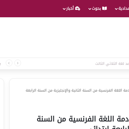
عدادية
بحوث
أخبار
د لغة الثلاثي الثالث
ب
مة اللغة الفرنسية من السنة الثانية والإنجليزية من السنة الرابعة
ادمة اللغة الفرنسية من السنة