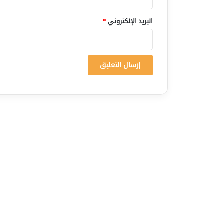
البريد الإلكتروني
*