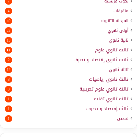
بحوث فرنسية
7
متفرقات
4
المرحلة الثانوية
49
أولى ثانوي
22
ثانية ثانوي
13
ثانية ثانوي علوم
11
ثانية ثانوي إقتصاد و تصرف
2
ثالثة ثانوي
12
ثالثة ثانوي رياضيات
8
ثالثة ثانوي علوم تجريبية
3
ثالثة ثانوي تقنية
1
ثالثة إقتصاد و تصرف
1
قصص
1