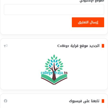
الموقع الإلكتروني
الجديد موقع قراية Collège
تابعنا على فيسبوك