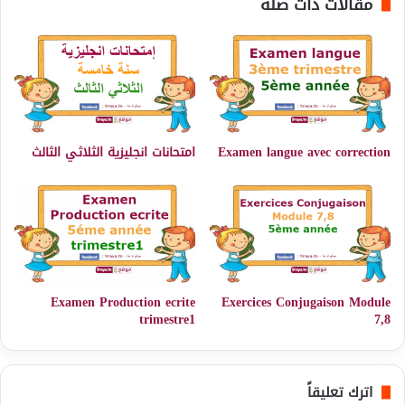
مقالات ذات صلة
Examen langue avec correction
امتحانات انجليزية الثلاثي الثالث
Examen Production ecrite
Exercices Conjugaison Module
trimestre1
7,8
اترك تعليقاً