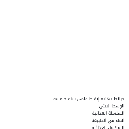
خرائط ذهنية إيقاظ علمي سنة خامسة
الوسط البيئي
السلسلة الغذائية
الماء في الطبيعة
السلاسل الغذائية