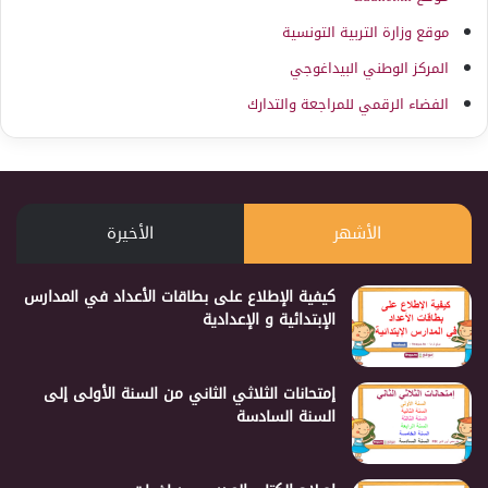
موقع وزارة التربية التونسية
المركز الوطني البيداغوجي
الفضاء الرقمي للمراجعة والتدارك
الأشهر
الأخيرة
كيفية الإطلاع على بطاقات الأعداد في المدارس
الإبتدائية و الإعدادية
إمتحانات الثلاثي الثاني من السنة الأولى إلى
السنة السادسة