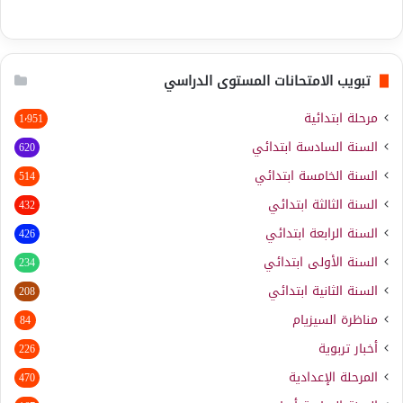
تبويب الامتحانات المستوى الدراسي
مرحلة ابتدائية
1٬951
السنة السادسة ابتدائي
620
السنة الخامسة ابتدائي
514
السنة الثالثة ابتدائي
432
السنة الرابعة ابتدائي
426
السنة الأولى ابتدائي
234
السنة الثانية ابتدائي
208
مناظرة السيزيام
84
أخبار تربوية
226
المرحلة الإعدادية
470