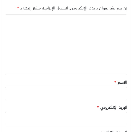
لن يتم نشر عنوان بريدك الإلكتروني.
الحقول الإلزامية مشار إليها بـ
*
ا
ل
ت
ع
ل
ي
ق
*
الاسم
*
البريد الإلكتروني
*