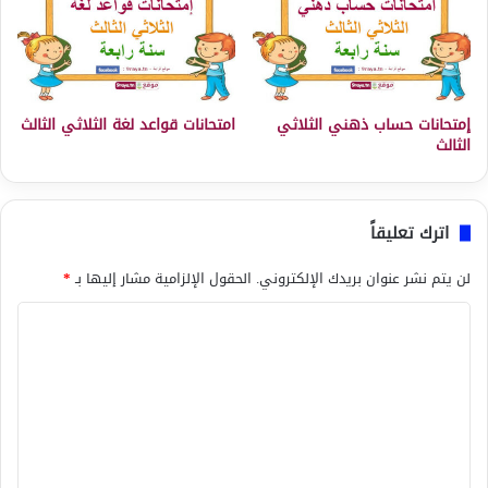
إمتحانات حساب ذهني الثلاثي
امتحانات قواعد لغة الثلاثي الثالث
الثالث
اترك تعليقاً
لن يتم نشر عنوان بريدك الإلكتروني.
الحقول الإلزامية مشار إليها بـ
*
ا
ل
ت
ع
ل
ي