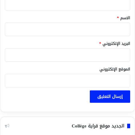
ق
*
الاسم
*
البريد الإلكتروني
*
الموقع الإلكتروني
الجديد موقع قراية Collège