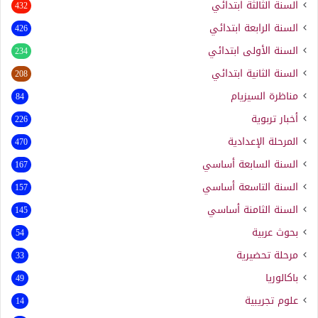
السنة الثالثة ابتدائي
432
السنة الرابعة ابتدائي
426
السنة الأولى ابتدائي
234
السنة الثانية ابتدائي
208
مناظرة السيزيام
84
أخبار تربوية
226
المرحلة الإعدادية
470
السنة السابعة أساسي
167
السنة التاسعة أساسي
157
السنة الثامنة أساسي
145
بحوث عربية
54
مرحلة تحضيرية
33
باكالوريا
49
علوم تجريبية
14