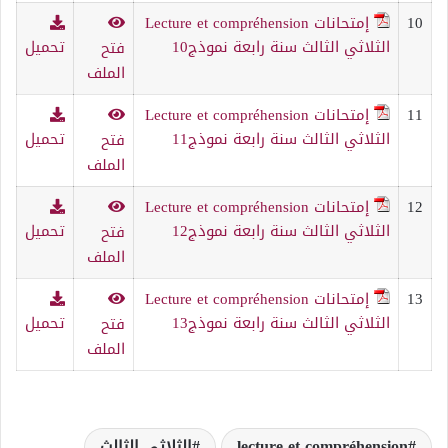
10
إمتحانات Lecture et compréhension
الثلاثي الثالث سنة رابعة نموذج10
تحميل
فتح
الملف
11
إمتحانات Lecture et compréhension
الثلاثي الثالث سنة رابعة نموذج11
تحميل
فتح
الملف
12
إمتحانات Lecture et compréhension
الثلاثي الثالث سنة رابعة نموذج12
تحميل
فتح
الملف
13
إمتحانات Lecture et compréhension
الثلاثي الثالث سنة رابعة نموذج13
تحميل
فتح
الملف
lecture et compréhension
الثلاثي الثالث