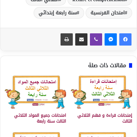
امتحان الفرنسية
سنة رابعة إبتدائي
ڤايبر
مشاركة عبر البريد
طباعة
مقالات ذات صلة
إمتحانات قراءة و فهم الثلاثي
امتحانات جميع المواد الثلاثي
الثالث
الثالث سنة رابعة