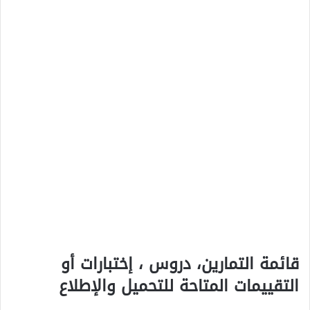
قائمة التمارين، دروس ، إختبارات أو
التقييمات المتاحة للتحميل والإطلاع