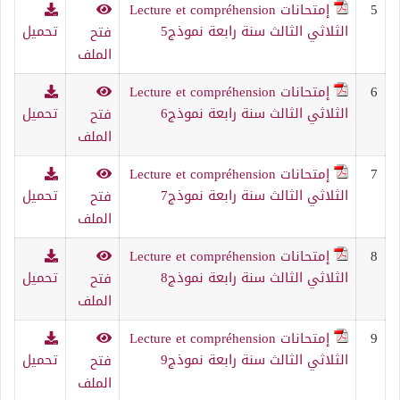
5
إمتحانات Lecture et compréhension
الثلاثي الثالث سنة رابعة نموذج5
تحميل
فتح
الملف
6
إمتحانات Lecture et compréhension
الثلاثي الثالث سنة رابعة نموذج6
تحميل
فتح
الملف
7
إمتحانات Lecture et compréhension
الثلاثي الثالث سنة رابعة نموذج7
تحميل
فتح
الملف
8
إمتحانات Lecture et compréhension
الثلاثي الثالث سنة رابعة نموذج8
تحميل
فتح
الملف
9
إمتحانات Lecture et compréhension
الثلاثي الثالث سنة رابعة نموذج9
تحميل
فتح
الملف