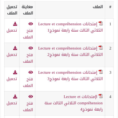
#
الملف
معاينة
تحميل
الملف
الملف
1
إمتحانات Lecture et compréhension
الثلاثي الثالث سنة رابعة نموذج1
تحميل
فتح
الملف
2
إمتحانات Lecture et compréhension
الثلاثي الثالث سنة رابعة نموذج2
تحميل
فتح
الملف
3
إمتحانات Lecture et compréhension
الثلاثي الثالث سنة رابعة نموذج3
تحميل
فتح
الملف
4
اإمتحانات Lecture et
compréhension الثلاثي الثالث سنة
تحميل
فتح
رابعة نموذج4
الملف