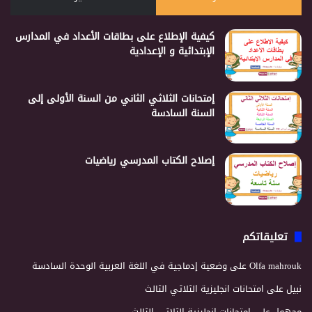
كيفية الإطلاع على بطاقات الأعداد في المدارس
الإبتدائية و الإعدادية
إمتحانات الثلاثي الثاني من السنة الأولى إلى
السنة السادسة
إصلاح الكتاب المدرسي رياضيات
تعليقاتكم
Olfa mahrouk
على
وضعية إدماجية في اللغة العربية الوحدة السادسة
نبيل
على
امتحانات انجليزية الثلاثي الثالث
مجهول
على
امتحانات انجليزية الثلاثي الثالث