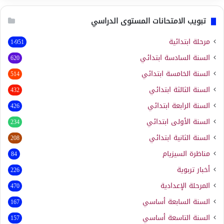
تبويب الامتحانات المستوى الدراسي
مرحلة ابتدائية
1٬951
السنة السادسة ابتدائي
620
السنة الخامسة ابتدائي
514
السنة الثالثة ابتدائي
432
السنة الرابعة ابتدائي
426
السنة الأولى ابتدائي
234
السنة الثانية ابتدائي
208
مناظرة السيزيام
84
أخبار تربوية
226
المرحلة الإعدادية
470
السنة السابعة أساسي
167
السنة التاسعة أساسي
157