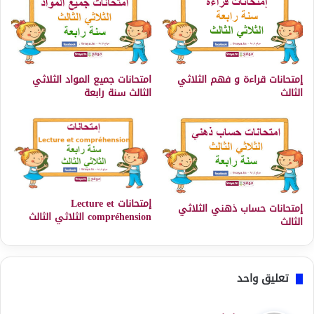
إمتحانات قراءة و فهم الثلاثي
امتحانات جميع المواد الثلاثي
الثالث
الثالث سنة رابعة
إمتحانات Lecture et
إمتحانات حساب ذهني الثلاثي
compréhension الثلاثي الثالث
الثالث
تعليق واحد