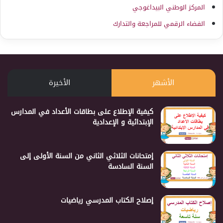
المركز الوطني البيداغوجي
الفضاء الرقمي للمراجعة والتدارك
الأشهر
الأخيرة
كيفية الإطلاع على بطاقات الأعداد في المدارس
الإبتدائية و الإعدادية
إمتحانات الثلاثي الثاني من السنة الأولى إلى
السنة السادسة
إصلاح الكتاب المدرسي رياضيات