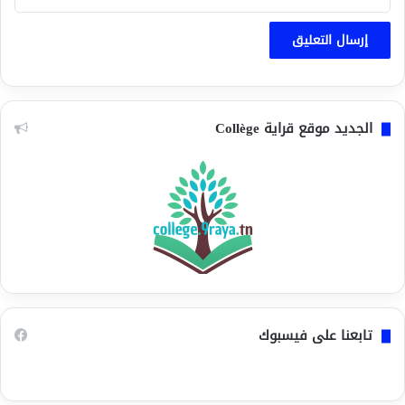
الجديد موقع قراية Collège
تابعنا على فيسبوك