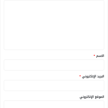
ا
ل
ت
ع
ل
ي
ق
*
الاسم
*
البريد الإلكتروني
*
الموقع الإلكتروني