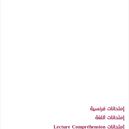
إمتحانات فرنسية
إمتحانات اللغة
إمتحانات Lecture Compréhension