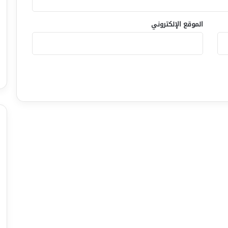
الموقع الإلكتروني