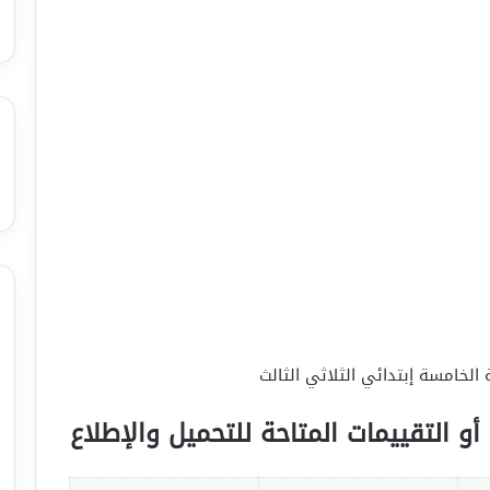
الخامسة إبتدائي الثلاثي الثالث
أو التقييمات المتاحة للتحميل والإطلاع