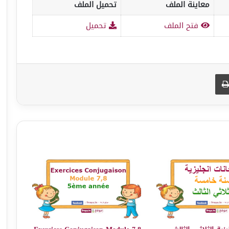
معاينة الملف
تحميل الملف
فتح الملف
تحميل
طباعة