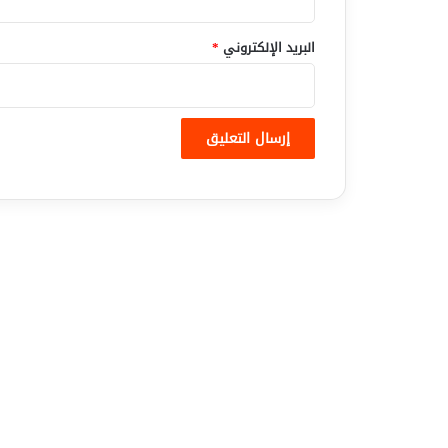
البريد الإلكتروني
*