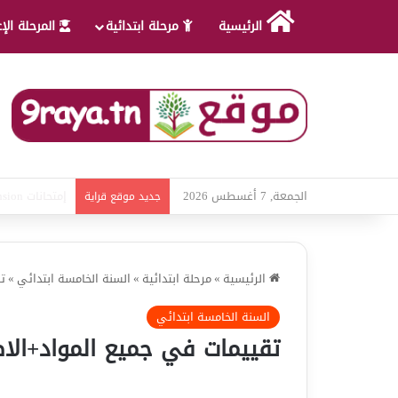
الرئيسية
مرحلة ابتدائية
المرحلة الإ
الجمعة, 7 أغسطس 2026
امتحانات قواعد
جديد موقع قراية
الرئيسية
»
مرحلة ابتدائية
»
السنة الخامسة ابتدائي
»
ت
السنة الخامسة ابتدائي
تقييمات في جميع المواد+الاص