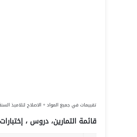
تقييمات في جميع المواد + الاصلاح لتلاميذ السنة 
قائمة التمارين، دروس ، إختبارات 