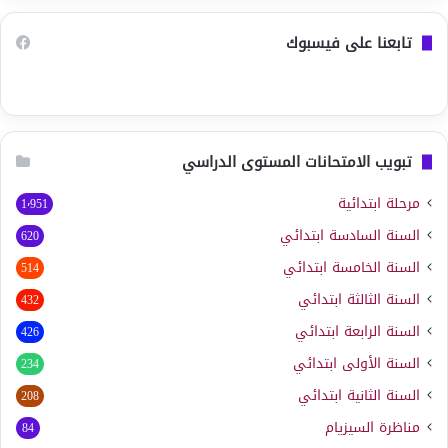
تابعنا على فيسبوك
تبويب الامتحانات المستوى الدراسي
مرحلة ابتدائية
1٬951
السنة السادسة ابتدائي
620
السنة الخامسة ابتدائي
514
السنة الثالثة ابتدائي
432
السنة الرابعة ابتدائي
426
السنة الأولى ابتدائي
234
السنة الثانية ابتدائي
208
مناظرة السيزيام
84