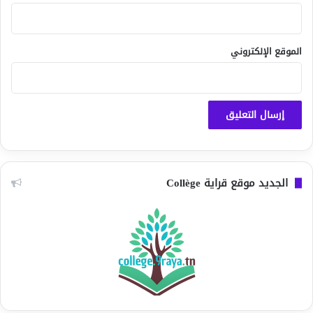
الموقع الإلكتروني
الجديد موقع قراية Collège