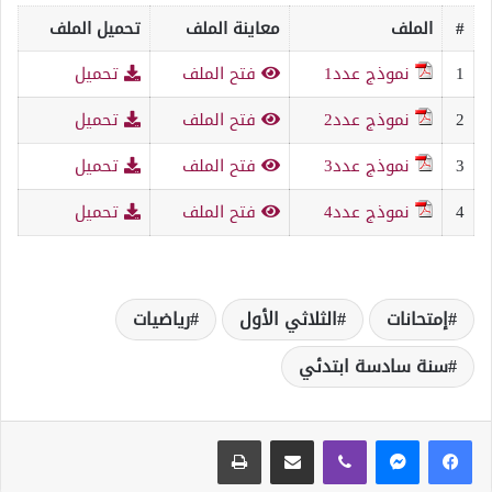
#
الملف
معاينة الملف
تحميل الملف
1
نموذج عدد1
فتح الملف
تحميل
2
نموذج عدد2
فتح الملف
تحميل
3
نموذج عدد3
فتح الملف
تحميل
4
نموذج عدد4
فتح الملف
تحميل
إمتحانات
الثلاثي الأول
رياضيات
سنة سادسة ابتدئي
ڤايبر
مشاركة عبر البريد
طباعة