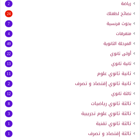
رياضة
2
نصائح لطفلك
24
بحوث فرنسية
7
متفرقات
4
المرحلة الثانوية
49
أولى ثانوي
22
ثانية ثانوي
13
ثانية ثانوي علوم
11
ثانية ثانوي إقتصاد و تصرف
2
ثالثة ثانوي
12
ثالثة ثانوي رياضيات
8
ثالثة ثانوي علوم تجريبية
3
ثالثة ثانوي تقنية
1
ثالثة إقتصاد و تصرف
1