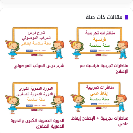
مقالات ذات صلة
مناظرات تجريبية فرنسية مع
شرح درس المركب الموصولي
الإصلاح
مناظرات تجريبية + الإصلاح إيقاظ
الدورة الدموية الكبرى والدورة
علمي
الدموية الصغرى