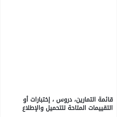
قائمة التمارين، دروس ، إختبارات أو
التقييمات المتاحة للتحميل والإطلاع