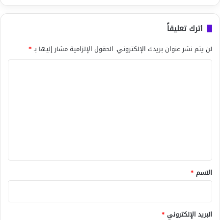
اترك تعليقاً
لن يتم نشر عنوان بريدك الإلكتروني.
الحقول الإلزامية مشار إليها بـ
*
ا
ل
ت
ع
ل
ي
ق
*
الاسم
*
البريد الإلكتروني
*