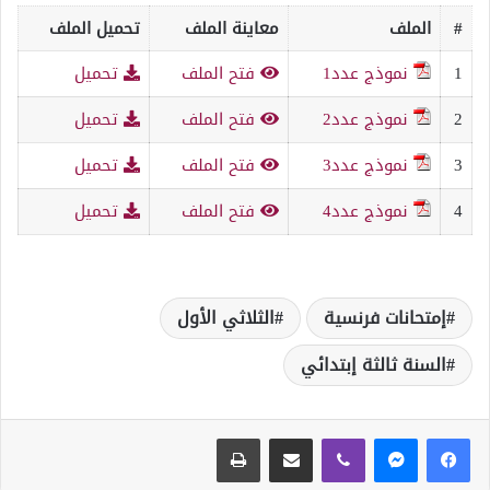
#
الملف
معاينة الملف
تحميل الملف
1
نموذج عدد1
فتح الملف
تحميل
2
نموذج عدد2
فتح الملف
تحميل
3
نموذج عدد3
فتح الملف
تحميل
4
نموذج عدد4
فتح الملف
تحميل
إمتحانات فرنسية
الثلاثي الأول
السنة ثالثة إبتدائي
ڤايبر
مشاركة عبر البريد
طباعة