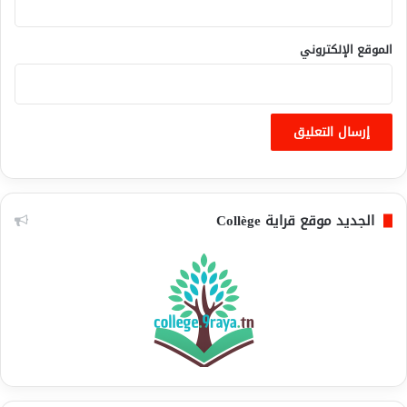
الموقع الإلكتروني
الجديد موقع قراية Collège