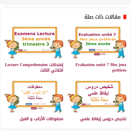
مقالات ذات صلة
Evaluation unité 7 Mes jeux
إمتحانات Lecture Comprehension
préférés
الثلاثي الثالث
تلخيص دروس إيقاظ علمي
محفوظات الأرانب و الفيل