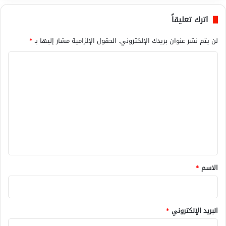
اترك تعليقاً
لن يتم نشر عنوان بريدك الإلكتروني.
الحقول الإلزامية مشار إليها بـ
*
ا
ل
ت
ع
ل
ي
ق
*
الاسم
*
البريد الإلكتروني
*