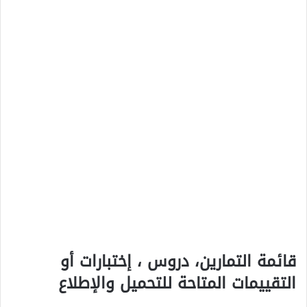
قائمة التمارين، دروس ، إختبارات أو
التقييمات المتاحة للتحميل والإطلاع