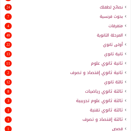
نصائح لطفلك
24
بحوث فرنسية
7
متفرقات
4
المرحلة الثانوية
49
أولى ثانوي
22
ثانية ثانوي
13
ثانية ثانوي علوم
11
ثانية ثانوي إقتصاد و تصرف
2
ثالثة ثانوي
12
ثالثة ثانوي رياضيات
8
ثالثة ثانوي علوم تجريبية
3
ثالثة ثانوي تقنية
1
ثالثة إقتصاد و تصرف
1
قصص
1