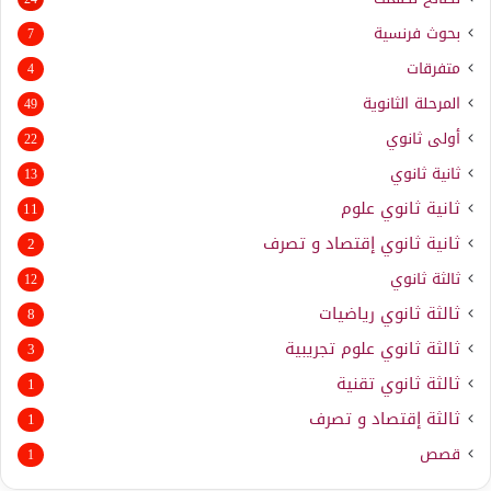
بحوث فرنسية
7
متفرقات
4
المرحلة الثانوية
49
أولى ثانوي
22
ثانية ثانوي
13
ثانية ثانوي علوم
11
ثانية ثانوي إقتصاد و تصرف
2
ثالثة ثانوي
12
ثالثة ثانوي رياضيات
8
ثالثة ثانوي علوم تجريبية
3
ثالثة ثانوي تقنية
1
ثالثة إقتصاد و تصرف
1
قصص
1