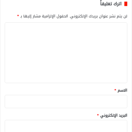
اترك تعليقاً
لن يتم نشر عنوان بريدك الإلكتروني.
الحقول الإلزامية مشار إليها بـ
*
ا
ل
ت
ع
ل
ي
ق
*
الاسم
*
البريد الإلكتروني
*