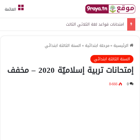
القائمة
امتحانات قواعد لغة الثلاثي الثالث
الرئيسية
»
مرحلة ابتدائية
»
السنة الثالثة ابتدائي
السنة الثالثة ابتدائي
إمتحانات تربية إسلاميّة 2020 – مخفف
8٬666
0