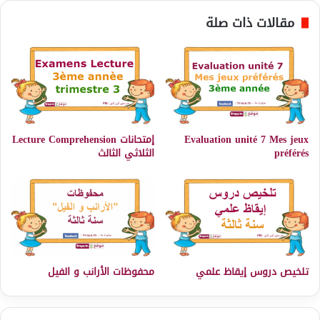
مقالات ذات صلة
Evaluation unité 7 Mes jeux
إمتحانات Lecture Comprehension
préférés
الثلاثي الثالث
تلخيص دروس إيقاظ علمي
محفوظات الأرانب و الفيل