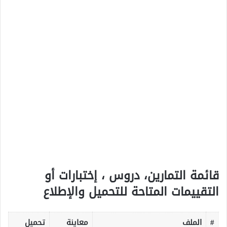
قائمة التمارين، دروس ، إختبارات أو
التقييمات المتاحة للتحميل والإطلاع
#
الملف
معاينة
تحميل