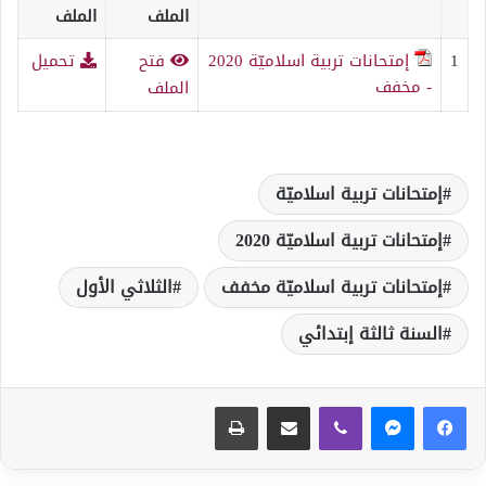
الملف
الملف
1
إمتحانات تربية اسلاميّة 2020
فتح
تحميل
- مخفف
الملف
إمتحانات تربية اسلاميّة
إمتحانات تربية اسلاميّة 2020
إمتحانات تربية اسلاميّة مخفف
الثلاثي الأول
السنة ثالثة إبتدائي
ڤايبر
مشاركة عبر البريد
طباعة