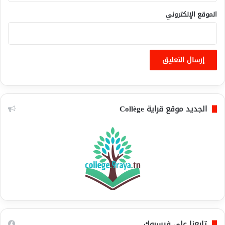
الموقع الإلكتروني
الجديد موقع قراية Collège
تابعنا على فيسبوك