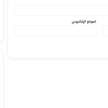
الموقع الإلكتروني