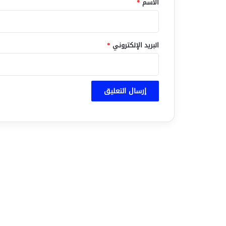
الاسم
*
البريد الإلكتروني
*