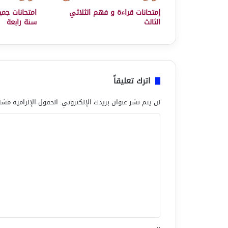
إمتحانات قراءة و فهم الثلاثي
امتحانات جميع
الثالث
سنة رابعة
اترك تعليقاً
لن يتم نشر عنوان بريدك الإلكتروني.
الحقول الإلزامية مشار
ا
ل
ت
ع
ل
ي
ق
*