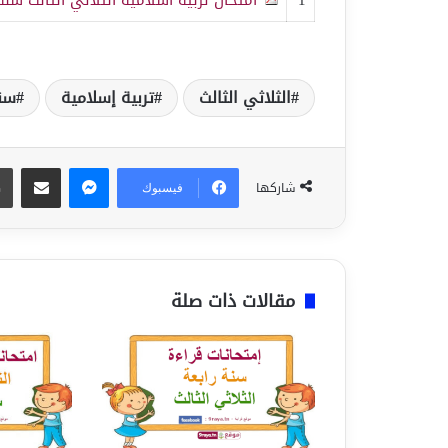
الثلاثي الثالث
تربية إسلامية
سنة
ماسنجر
مشاركة عبر البريد
شاركها
فيسبوك
مقالات ذات صلة