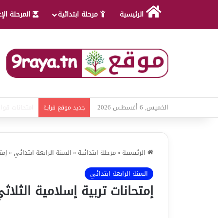
الرئيسية
مرحلة ابتدائية
المرحلة الإ
الخميس, 6 أغسطس 2026
امتحانات قواع
جديد موقع قراية
الرئيسية
»
مرحلة ابتدائية
»
السنة الرابعة ابتدائي
»
إمت
السنة الرابعة ابتدائي
إمتحانات تربية إسلامية الثلاثي