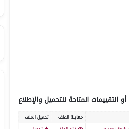
أو التقييمات المتاحة للتحميل والإطلاع
معاينة الملف
تحميل الملف
 رابعة نموذج1
فتح الملف
تحميل