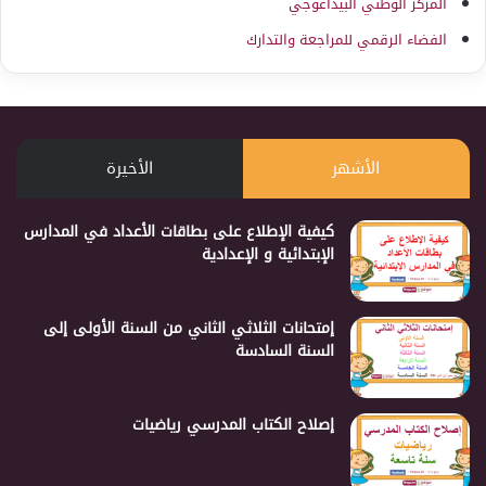
المركز الوطني البيداغوجي
الفضاء الرقمي للمراجعة والتدارك
الأشهر
الأخيرة
كيفية الإطلاع على بطاقات الأعداد في المدارس
الإبتدائية و الإعدادية
إمتحانات الثلاثي الثاني من السنة الأولى إلى
السنة السادسة
إصلاح الكتاب المدرسي رياضيات