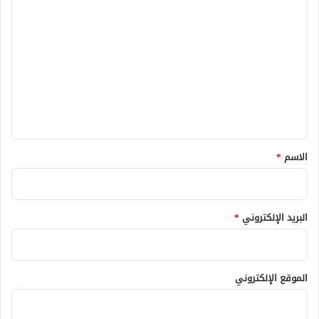
ا
ل
ت
ع
ل
ي
ق
*
الاسم
*
البريد الإلكتروني
*
الموقع الإلكتروني