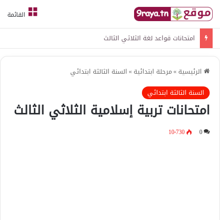
القائمة
امتحانات قواعد لغة الثلاثي الثالث
الرئيسية
»
مرحلة ابتدائية
»
السنة الثالثة ابتدائي
السنة الثالثة ابتدائي
امتحانات تربية إسلامية الثلاثي الثالث
10٬730
0